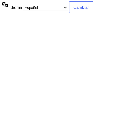
Idioma