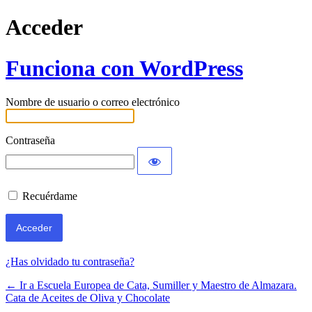
Acceder
Funciona con WordPress
Nombre de usuario o correo electrónico
Contraseña
Recuérdame
¿Has olvidado tu contraseña?
← Ir a Escuela Europea de Cata, Sumiller y Maestro de Almazara.
Cata de Aceites de Oliva y Chocolate