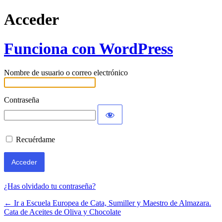
Acceder
Funciona con WordPress
Nombre de usuario o correo electrónico
Contraseña
Recuérdame
¿Has olvidado tu contraseña?
← Ir a Escuela Europea de Cata, Sumiller y Maestro de Almazara.
Cata de Aceites de Oliva y Chocolate