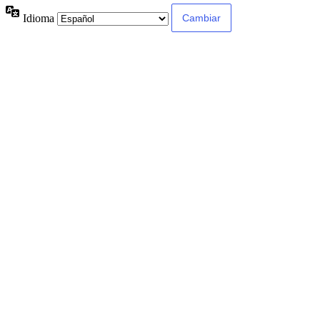
Idioma