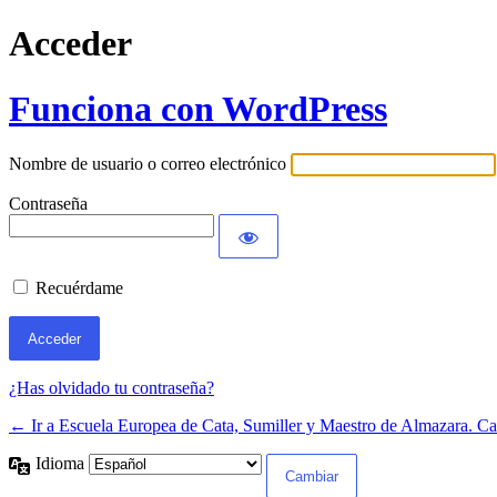
Acceder
Funciona con WordPress
Nombre de usuario o correo electrónico
Contraseña
Recuérdame
¿Has olvidado tu contraseña?
← Ir a Escuela Europea de Cata, Sumiller y Maestro de Almazara. Ca
Idioma