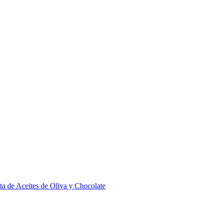
ta de Aceites de Oliva y Chocolate