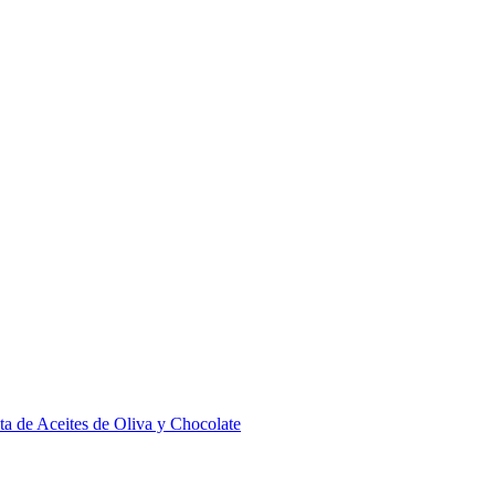
ta de Aceites de Oliva y Chocolate