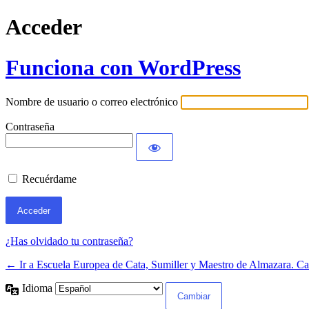
Acceder
Funciona con WordPress
Nombre de usuario o correo electrónico
Contraseña
Recuérdame
¿Has olvidado tu contraseña?
← Ir a Escuela Europea de Cata, Sumiller y Maestro de Almazara. Ca
Idioma