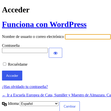
Acceder
Funciona con WordPress
Nombre de usuario o correo electrónico
Contraseña
Recuérdame
¿Has olvidado tu contraseña?
← Ir a Escuela Europea de Cata, Sumiller y Maestro de Almazara. Ca
Idioma