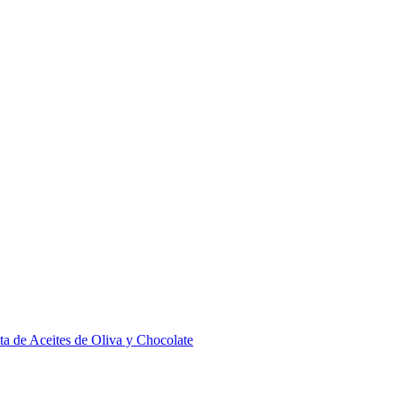
ta de Aceites de Oliva y Chocolate