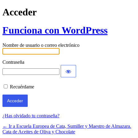
Acceder
Funciona con WordPress
Nombre de usuario o correo electrónico
Contraseña
Recuérdame
¿Has olvidado tu contraseña?
← Ir a Escuela Europea de Cata, Sumiller y Maestro de Almazara.
Cata de Aceites de Oliva y Chocolate