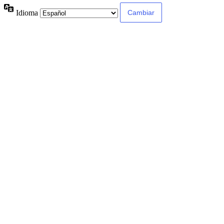
Idioma