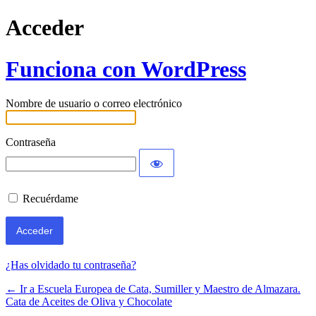
Acceder
Funciona con WordPress
Nombre de usuario o correo electrónico
Contraseña
Recuérdame
¿Has olvidado tu contraseña?
← Ir a Escuela Europea de Cata, Sumiller y Maestro de Almazara.
Cata de Aceites de Oliva y Chocolate