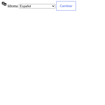
Idioma