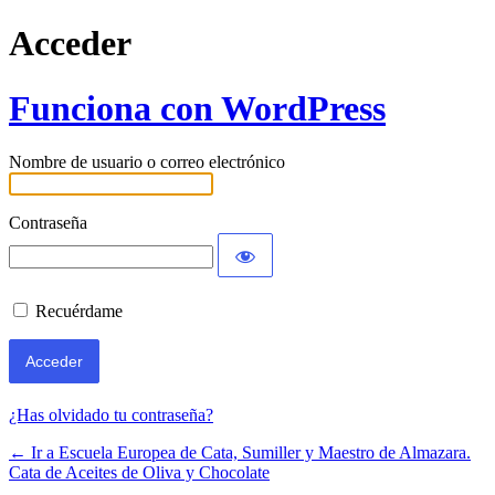
Acceder
Funciona con WordPress
Nombre de usuario o correo electrónico
Contraseña
Recuérdame
¿Has olvidado tu contraseña?
← Ir a Escuela Europea de Cata, Sumiller y Maestro de Almazara.
Cata de Aceites de Oliva y Chocolate