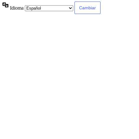
Idioma