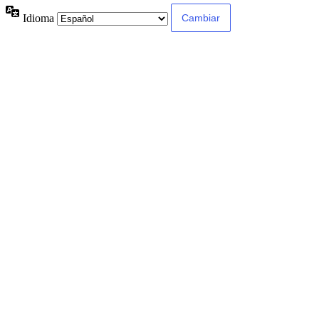
Idioma