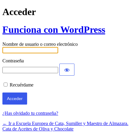
Acceder
Funciona con WordPress
Nombre de usuario o correo electrónico
Contraseña
Recuérdame
¿Has olvidado tu contraseña?
← Ir a Escuela Europea de Cata, Sumiller y Maestro de Almazara.
Cata de Aceites de Oliva y Chocolate