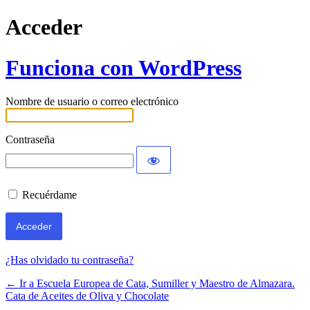
Acceder
Funciona con WordPress
Nombre de usuario o correo electrónico
Contraseña
Recuérdame
¿Has olvidado tu contraseña?
← Ir a Escuela Europea de Cata, Sumiller y Maestro de Almazara.
Cata de Aceites de Oliva y Chocolate