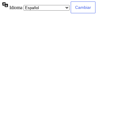
Idioma