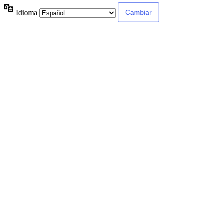
Idioma