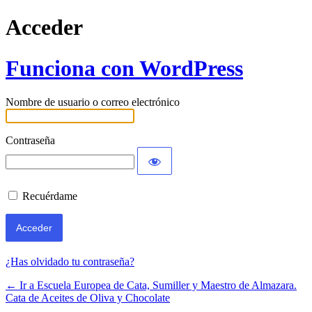
Acceder
Funciona con WordPress
Nombre de usuario o correo electrónico
Contraseña
Recuérdame
¿Has olvidado tu contraseña?
← Ir a Escuela Europea de Cata, Sumiller y Maestro de Almazara.
Cata de Aceites de Oliva y Chocolate