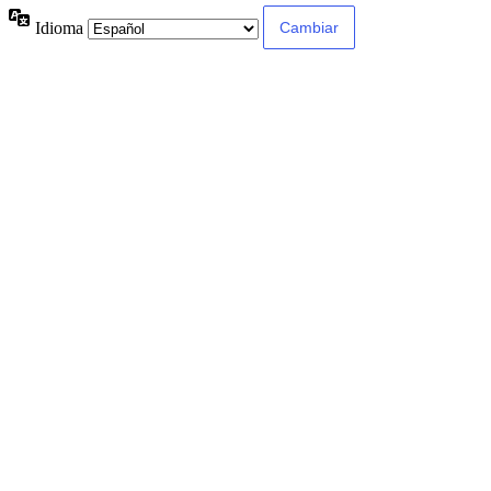
Idioma