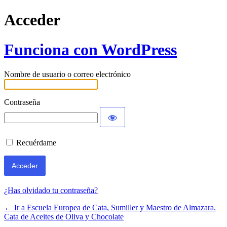
Acceder
Funciona con WordPress
Nombre de usuario o correo electrónico
Contraseña
Recuérdame
¿Has olvidado tu contraseña?
← Ir a Escuela Europea de Cata, Sumiller y Maestro de Almazara.
Cata de Aceites de Oliva y Chocolate