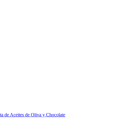
ta de Aceites de Oliva y Chocolate