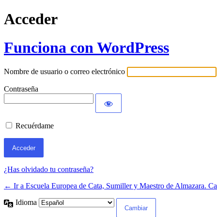
Acceder
Funciona con WordPress
Nombre de usuario o correo electrónico
Contraseña
Recuérdame
¿Has olvidado tu contraseña?
← Ir a Escuela Europea de Cata, Sumiller y Maestro de Almazara. Ca
Idioma