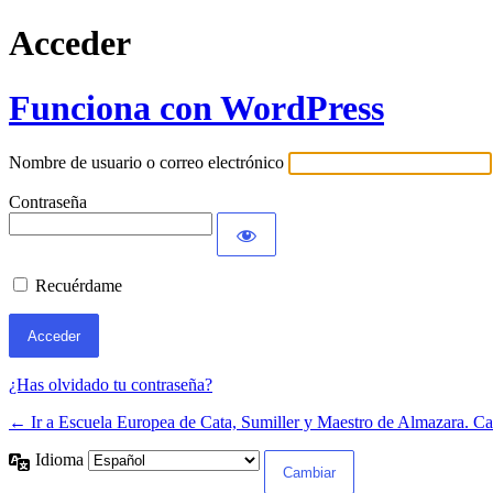
Acceder
Funciona con WordPress
Nombre de usuario o correo electrónico
Contraseña
Recuérdame
¿Has olvidado tu contraseña?
← Ir a Escuela Europea de Cata, Sumiller y Maestro de Almazara. Ca
Idioma