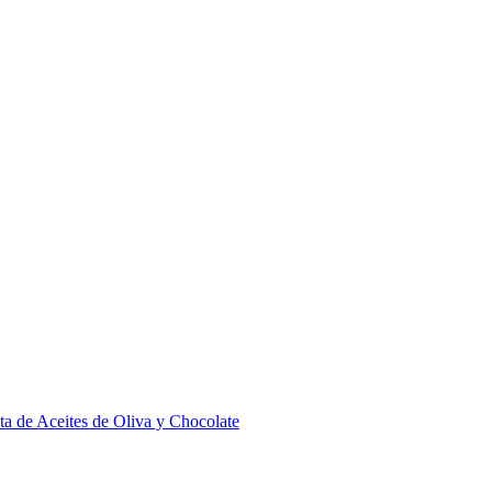
ta de Aceites de Oliva y Chocolate