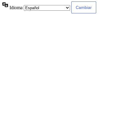
Idioma