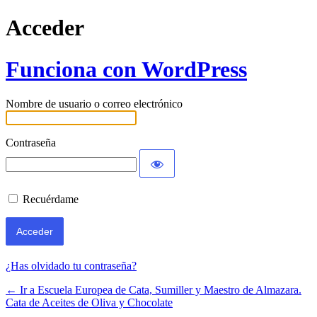
Acceder
Funciona con WordPress
Nombre de usuario o correo electrónico
Contraseña
Recuérdame
¿Has olvidado tu contraseña?
← Ir a Escuela Europea de Cata, Sumiller y Maestro de Almazara.
Cata de Aceites de Oliva y Chocolate