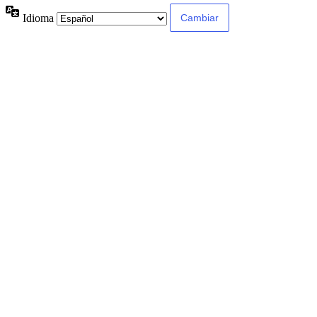
Idioma