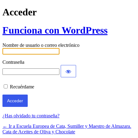
Acceder
Funciona con WordPress
Nombre de usuario o correo electrónico
Contraseña
Recuérdame
¿Has olvidado tu contraseña?
← Ir a Escuela Europea de Cata, Sumiller y Maestro de Almazara.
Cata de Aceites de Oliva y Chocolate