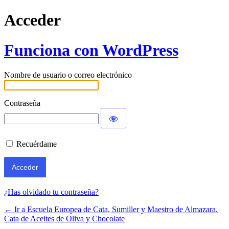
Acceder
Funciona con WordPress
Nombre de usuario o correo electrónico
Contraseña
Recuérdame
¿Has olvidado tu contraseña?
← Ir a Escuela Europea de Cata, Sumiller y Maestro de Almazara.
Cata de Aceites de Oliva y Chocolate