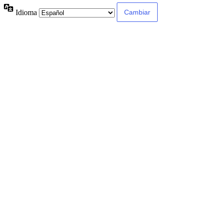
Idioma