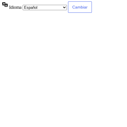
Idioma