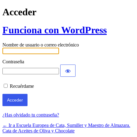
Acceder
Funciona con WordPress
Nombre de usuario o correo electrónico
Contraseña
Recuérdame
¿Has olvidado tu contraseña?
← Ir a Escuela Europea de Cata, Sumiller y Maestro de Almazara.
Cata de Aceites de Oliva y Chocolate