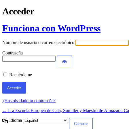
Acceder
Funciona con WordPress
Nombre de usuario o correo electrónico
Contraseña
Recuérdame
¿Has olvidado tu contraseña?
← Ir a Escuela Europea de Cata, Sumiller y Maestro de Almazara. Ca
Idioma