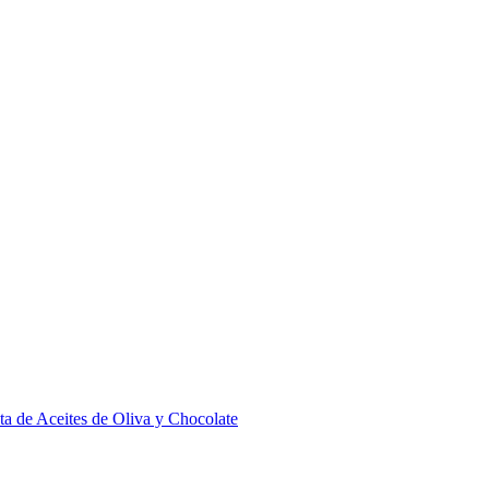
ta de Aceites de Oliva y Chocolate