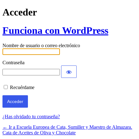
Acceder
Funciona con WordPress
Nombre de usuario o correo electrónico
Contraseña
Recuérdame
¿Has olvidado tu contraseña?
← Ir a Escuela Europea de Cata, Sumiller y Maestro de Almazara.
Cata de Aceites de Oliva y Chocolate