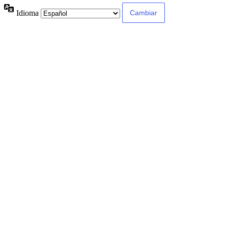
Idioma