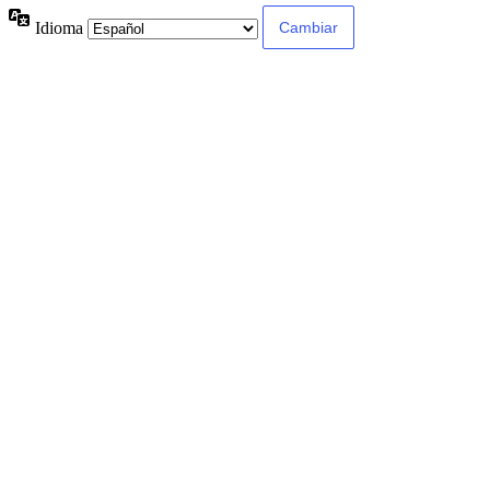
Idioma