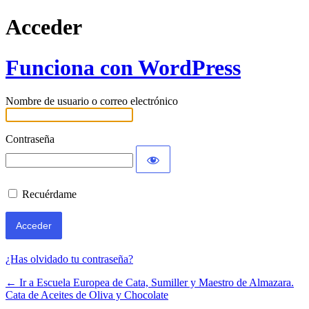
Acceder
Funciona con WordPress
Nombre de usuario o correo electrónico
Contraseña
Recuérdame
¿Has olvidado tu contraseña?
← Ir a Escuela Europea de Cata, Sumiller y Maestro de Almazara.
Cata de Aceites de Oliva y Chocolate