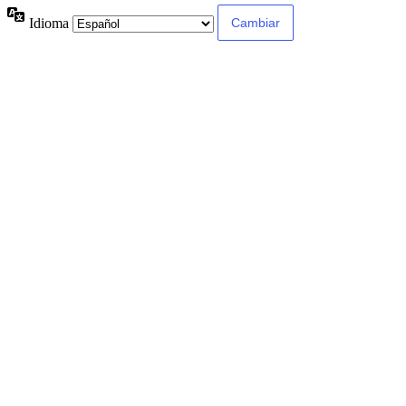
Idioma