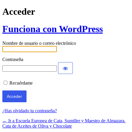
Acceder
Funciona con WordPress
Nombre de usuario o correo electrónico
Contraseña
Recuérdame
¿Has olvidado tu contraseña?
← Ir a Escuela Europea de Cata, Sumiller y Maestro de Almazara.
Cata de Aceites de Oliva y Chocolate