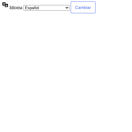
Idioma