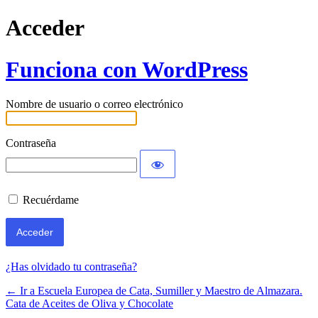
Acceder
Funciona con WordPress
Nombre de usuario o correo electrónico
Contraseña
Recuérdame
¿Has olvidado tu contraseña?
← Ir a Escuela Europea de Cata, Sumiller y Maestro de Almazara.
Cata de Aceites de Oliva y Chocolate