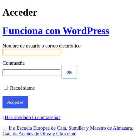
Acceder
Funciona con WordPress
Nombre de usuario o correo electrónico
Contraseña
Recuérdame
¿Has olvidado tu contraseña?
← Ir a Escuela Europea de Cata, Sumiller y Maestro de Almazara.
Cata de Aceites de Oliva y Chocolate