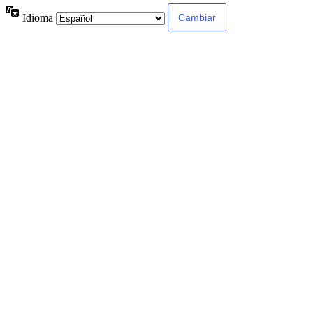
Idioma