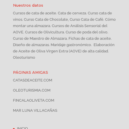
Nuestros datos
Cursos de cata de aceite. Cata de cerveza. Curso cata de
vinos. Curso Cata de Chocolate, Curso Cata de Café. Cómo
montar una almazara. Cursos de Análisis Sensorial del
AOVE. Cursos de Olivicultura. Curso de poda del olivo.
Curso de Maestro de Almazara. Fichas de cata de aceite.
Diseño de almazaras. Maridaje gastronómico. Elaboración
de Aceite de Oliva Virgen Extra (AOVE) de alta calidad.
Oleoturismo
PÁGINAS AMIGAS
CATASDEACEITE.COM
OLEOTURISMIA.COM
FINCALAOLIVETA.COM
MAR LUNA VILLACAÑAS
INICIO