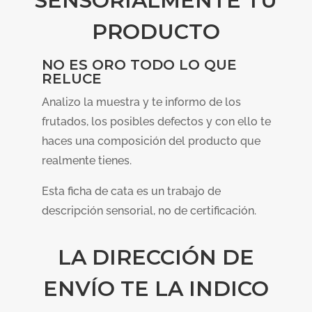
SENSORIALMENTE TU
PRODUCTO
NO ES ORO TODO LO QUE
RELUCE
Analizo la muestra y te informo de los
frutados, los posibles defectos y con ello te
haces una composición del producto que
realmente tienes.
Esta ficha de cata es un trabajo de
descripción sensorial, no de certificación.
LA DIRECCIÓN DE
ENVÍO TE LA INDICO