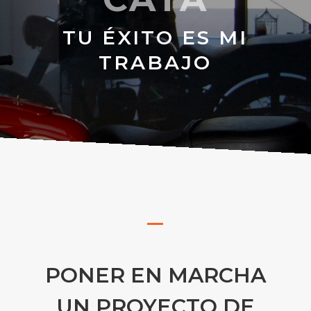
TU ÉXITO ES MI
TRABAJO
PONER EN MARCHA
UN PROYECTO DE