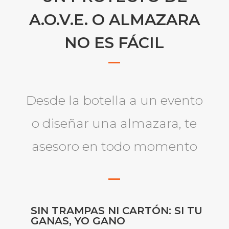
A.O.V.E. O ALMAZARA
NO ES FÁCIL
Desde la botella a un evento
o diseñar una almazara, te
asesoro en todo momento
SIN TRAMPAS NI CARTÓN: SI TU
GANAS, YO GANO