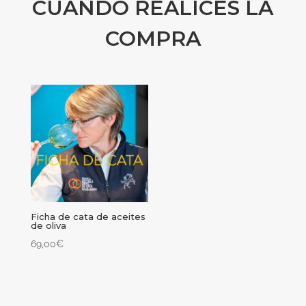
CUANDO REALICES LA
COMPRA
Ficha de cata de aceites
de oliva
69,00
€