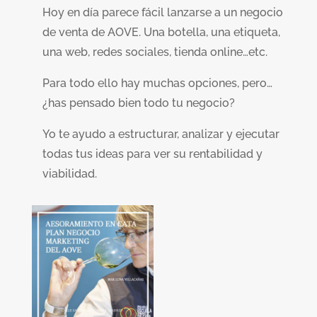
Hoy en día parece fácil lanzarse a un negocio
de venta de AOVE. Una botella, una etiqueta,
una web, redes sociales, tienda online…etc.
Para todo ello hay muchas opciones, pero…
¿has pensado bien todo tu negocio?
Yo te ayudo a estructurar, analizar y ejecutar
todas tus ideas para ver su rentabilidad y
viabilidad.