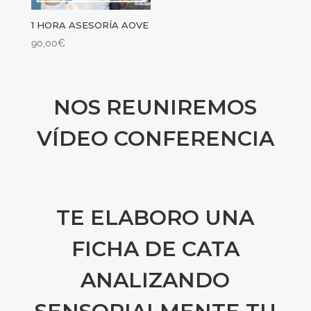
1 HORA ASESORÍA AOVE
90,00
€
NOS REUNIREMOS
VÍDEO CONFERENCIA
TE ELABORO UNA
FICHA DE CATA
ANALIZANDO