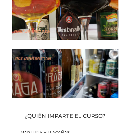
¿QUIÉN IMPARTE EL CURSO?
MAR LUNA VILLACAÑAS