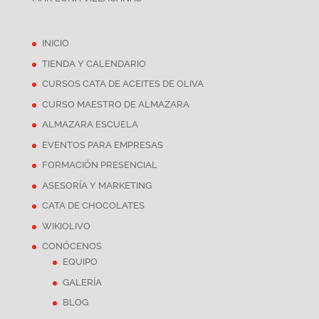
INICIO
TIENDA Y CALENDARIO
CURSOS CATA DE ACEITES DE OLIVA
CURSO MAESTRO DE ALMAZARA
ALMAZARA ESCUELA
EVENTOS PARA EMPRESAS
FORMACIÓN PRESENCIAL
ASESORÍA Y MARKETING
CATA DE CHOCOLATES
WIKIOLIVO
CONÓCENOS
EQUIPO
GALERÍA
BLOG