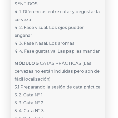
SENTIDOS
4. 1. Diferencias entre catar y degustar la
cerveza
4. 2. Fase visual. Los ojos pueden
engañar
4. 3. Fase Nasal. Los aromas
4. 4. Fase gustativa. Las papilas mandan
MÓDULO 5
CATAS PRÁCTICAS (Las
cervezas no están incluidas pero son de
fácil localización)
5.1 Preparando la sesión de cata práctica
5. 2. Cata Nº 1.
5. 3. Cata Nº 2.
5. 4. Cata Nº 3.