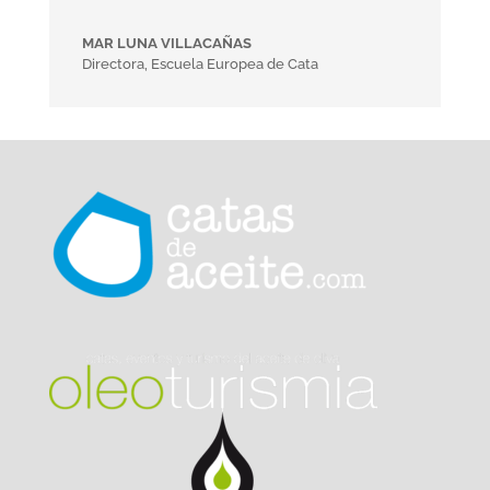
MAR LUNA VILLACAÑAS
Directora
,
Escuela Europea de Cata