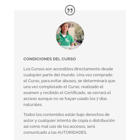
CONDICIONES DEL CURSO
Los Cursos son accesibles directamente desde
cualquier parte del mundo. Una vez comprado
el Curso, para evitar abusos, se determinará que
una vez completado el Curso, realizado el
examen y recibido el Certificado, se cerrará el
acceso aunque no se hayan usado los 7 días
naturales.
Todos los contenidos están bajo derechos de
autor y cualquier intento de copia o distribución
así como mal uso de los accesos, será
comunicado a las AUTORIDADES.