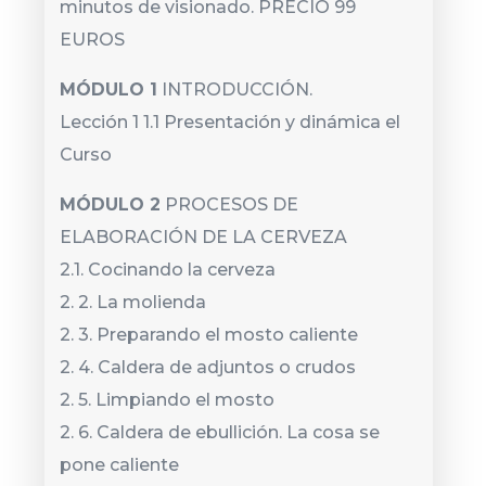
minutos de visionado. PRECIO 99
EUROS
MÓDULO 1
INTRODUCCIÓN.
Lección 1 1.1 Presentación y dinámica el
Curso
MÓDULO 2
PROCESOS DE
ELABORACIÓN DE LA CERVEZA
2.1. Cocinando la cerveza
2. 2. La molienda
2. 3. Preparando el mosto caliente
2. 4. Caldera de adjuntos o crudos
2. 5. Limpiando el mosto
2. 6. Caldera de ebullición. La cosa se
pone caliente