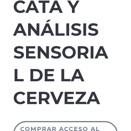
CATA Y
ANÁLISIS
SENSORIA
L DE LA
CERVEZA
COMPRAR ACCESO AL