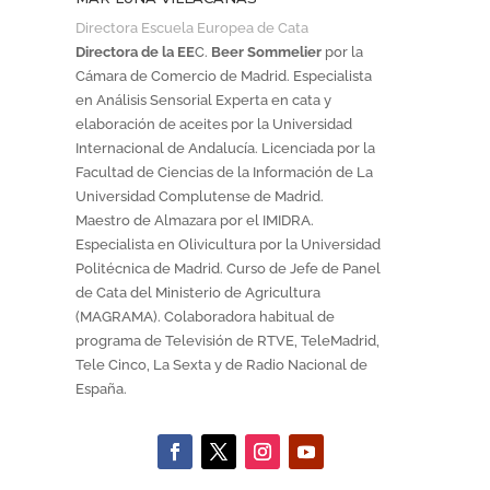
Directora Escuela Europea de Cata
Directora de la EE
C.
Beer Sommelier
por la
Cámara de Comercio de Madrid. Especialista
en Análisis Sensorial Experta en cata y
elaboración de aceites por la Universidad
Internacional de Andalucía. Licenciada por la
Facultad de Ciencias de la Información de La
Universidad Complutense de Madrid.
Maestro de Almazara por el IMIDRA.
Especialista en Olivicultura por la Universidad
Politécnica de Madrid. Curso de Jefe de Panel
de Cata del Ministerio de Agricultura
(MAGRAMA). Colaboradora habitual de
programa de Televisión de RTVE, TeleMadrid,
Tele Cinco, La Sexta y de Radio Nacional de
España.