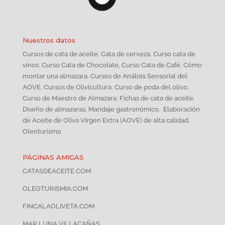
Nuestros datos
Cursos de cata de aceite. Cata de cerveza. Curso cata de
vinos. Curso Cata de Chocolate, Curso Cata de Café. Cómo
montar una almazara. Cursos de Análisis Sensorial del
AOVE. Cursos de Olivicultura. Curso de poda del olivo.
Curso de Maestro de Almazara. Fichas de cata de aceite.
Diseño de almazaras. Maridaje gastronómico. Elaboración
de Aceite de Oliva Virgen Extra (AOVE) de alta calidad.
Oleoturismo
PÁGINAS AMIGAS
CATASDEACEITE.COM
OLEOTURISMIA.COM
FINCALAOLIVETA.COM
MAR LUNA VILLACAÑAS