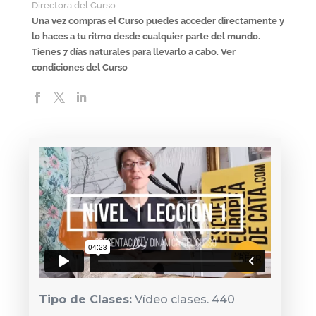
Directora del Curso
Una vez compras el Curso puedes acceder directamente y
lo haces a tu ritmo desde cualquier parte del mundo.
Tienes 7 días naturales para llevarlo a cabo. Ver
condiciones del Curso
Tipo de Clases:
Vídeo clases. 440