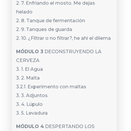
2. 7. Enfriando el mosto. Me dejas
helado
2. 8. Tanque de fermentación
2. 9. Tanques de guarda
2. 10. ¿Filtrar o no filtrar?, he ahí el dilema
MÓDULO 3
DECONSTRUYENDO LA
CERVEZA
3. 1. El Agua
3. 2. Malta
3.2.1. Experimento con maltas
3. 3. Adjuntos
3. 4. Lúpulo
3. 5. Levadura
MÓDULO 4
DESPERTANDO LOS