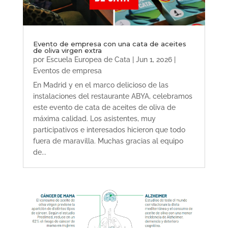
Evento de empresa con una cata de aceites
de oliva virgen extra
por
Escuela Europea de Cata
|
Jun 1, 2026
|
Eventos de empresa
En Madrid y en el marco delicioso de las
instalaciones del restaurante ABYA, celebramos
este evento de cata de aceites de oliva de
máxima calidad. Los asistentes, muy
participativos e interesados hicieron que todo
fuera de maravilla. Muchas gracias al equipo
de...