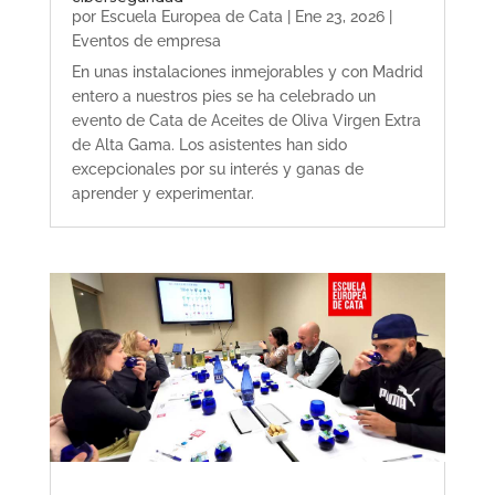
por
Escuela Europea de Cata
|
Ene 23, 2026
|
Eventos de empresa
En unas instalaciones inmejorables y con Madrid
entero a nuestros pies se ha celebrado un
evento de Cata de Aceites de Oliva Virgen Extra
de Alta Gama. Los asistentes han sido
excepcionales por su interés y ganas de
aprender y experimentar.