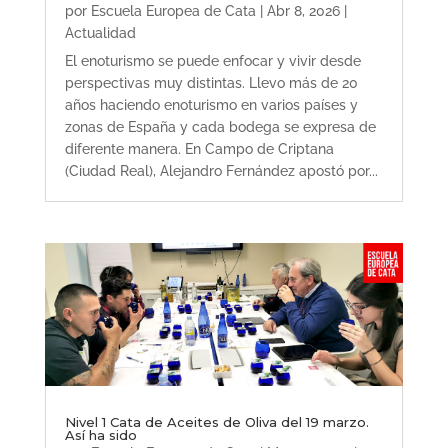
por
Escuela Europea de Cata
|
Abr 8, 2026
|
Actualidad
El enoturismo se puede enfocar y vivir desde
perspectivas muy distintas. Llevo más de 20
años haciendo enoturismo en varios países y
zonas de España y cada bodega se expresa de
diferente manera. En Campo de Criptana
(Ciudad Real), Alejandro Fernández apostó por...
Nivel 1 Cata de Aceites de Oliva del 19 marzo.
Así ha sido