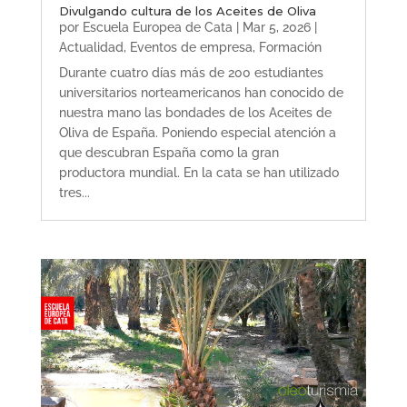
Divulgando cultura de los Aceites de Oliva
por
Escuela Europea de Cata
|
Mar 5, 2026
|
Actualidad
,
Eventos de empresa
,
Formación
Durante cuatro días más de 200 estudiantes
universitarios norteamericanos han conocido de
nuestra mano las bondades de los Aceites de
Oliva de España. Poniendo especial atención a
que descubran España como la gran
productora mundial. En la cata se han utilizado
tres...