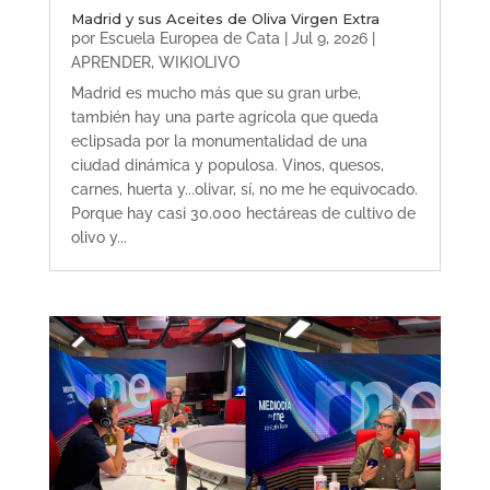
Madrid y sus Aceites de Oliva Virgen Extra
por
Escuela Europea de Cata
|
Jul 9, 2026
|
APRENDER
,
WIKIOLIVO
Madrid es mucho más que su gran urbe,
también hay una parte agrícola que queda
eclipsada por la monumentalidad de una
ciudad dinámica y populosa. Vinos, quesos,
carnes, huerta y...olivar, sí, no me he equivocado.
Porque hay casi 30.000 hectáreas de cultivo de
olivo y...