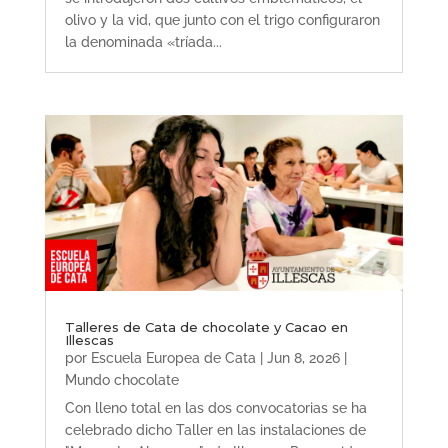
olivo y la vid, que junto con el trigo configuraron
la denominada «tríada...
Talleres de Cata de chocolate y Cacao en
Illescas
por
Escuela Europea de Cata
|
Jun 8, 2026
|
Mundo chocolate
Con lleno total en las dos convocatorias se ha
celebrado dicho Taller en las instalaciones de