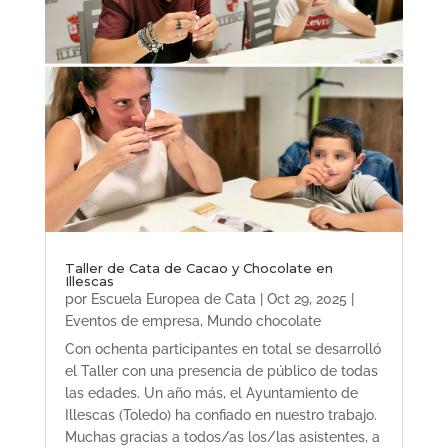
Taller de Cata de Cacao y Chocolate en
Illescas
por
Escuela Europea de Cata
|
Oct 29, 2025
|
Eventos de empresa
,
Mundo chocolate
Con ochenta participantes en total se desarrolló
el Taller con una presencia de público de todas
las edades. Un año más, el Ayuntamiento de
Illescas (Toledo) ha confiado en nuestro trabajo.
Muchas gracias a todos/as los/las asistentes, a