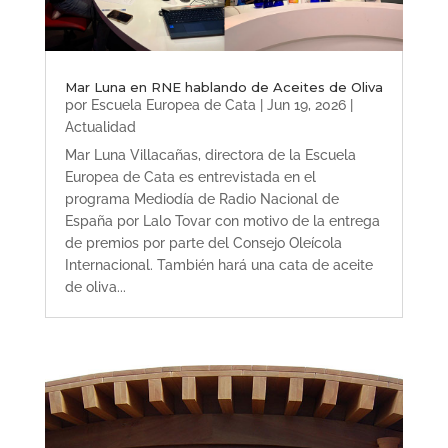
Mar Luna en RNE hablando de Aceites de Oliva
por
Escuela Europea de Cata
|
Jun 19, 2026
|
Actualidad
Mar Luna Villacañas, directora de la Escuela
Europea de Cata es entrevistada en el
programa Mediodía de Radio Nacional de
España por Lalo Tovar con motivo de la entrega
de premios por parte del Consejo Oleícola
Internacional. También hará una cata de aceite
de oliva...