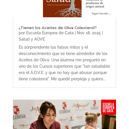
¿Tienen los Aceites de Oliva Colesterol?
por
Escuela Europea de Cata
|
Nov 18, 2025
|
Salud y AOVE
Es sorprendente los falsos mitos y el
desconocimiento que se tiene alrededor de los
Aceites de Oliva. Una alumna me preguntó en
uno de los Cursos superiores que "tan saludable
era el A.O.V.E. y que no hay que abusar porque
tiene colesterol". Me quedé perpleja y quiero...