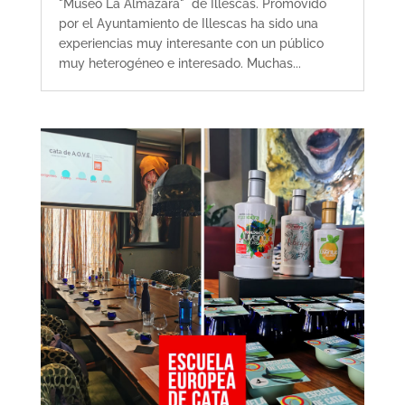
"Museo La Almazara" de Illescas. Promovido
por el Ayuntamiento de Illescas ha sido una
experiencias muy interesante con un público
muy heterogéneo e interesado. Muchas...