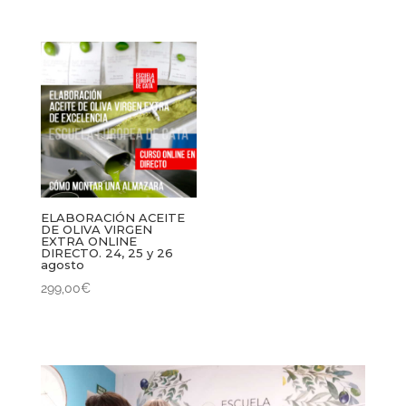
ELABORACIÓN ACEITE
DE OLIVA VIRGEN
EXTRA ONLINE
DIRECTO. 24, 25 y 26
agosto
299,00
€