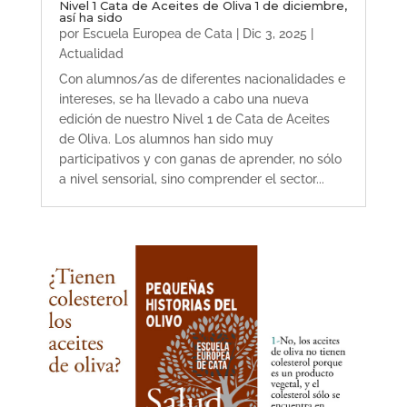
Nivel 1 Cata de Aceites de Oliva 1 de diciembre,
así ha sido
por
Escuela Europea de Cata
|
Dic 3, 2025
|
Actualidad
Con alumnos/as de diferentes nacionalidades e
intereses, se ha llevado a cabo una nueva
edición de nuestro Nivel 1 de Cata de Aceites
de Oliva. Los alumnos han sido muy
participativos y con ganas de aprender, no sólo
a nivel sensorial, sino comprender el sector...