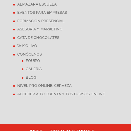
ALMAZARA ESCUELA
EVENTOS PARA EMPRESAS
FORMACIÓN PRESENCIAL
ASESORÍA Y MARKETING
CATA DE CHOCOLATES
WIKIOLIVO
CONÓCENOS
EQUIPO
GALERÍA
BLOG
NIVEL PRO ONLINE. CERVEZA
ACCEDER A TU CUENTA Y TUS CURSOS ONLINE