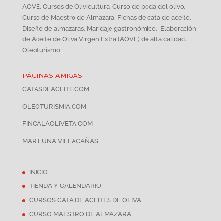
AOVE. Cursos de Olivicultura. Curso de poda del olivo.
Curso de Maestro de Almazara. Fichas de cata de aceite.
Diseño de almazaras. Maridaje gastronómico. Elaboración
de Aceite de Oliva Virgen Extra (AOVE) de alta calidad.
Oleoturismo
PÁGINAS AMIGAS
CATASDEACEITE.COM
OLEOTURISMIA.COM
FINCALAOLIVETA.COM
MAR LUNA VILLACAÑAS
INICIO
TIENDA Y CALENDARIO
CURSOS CATA DE ACEITES DE OLIVA
CURSO MAESTRO DE ALMAZARA