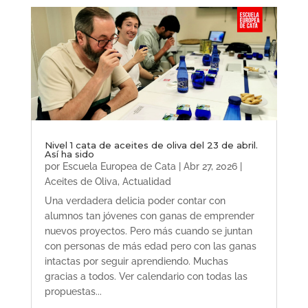
Nivel 1 cata de aceites de oliva del 23 de abril.
Así ha sido
por
Escuela Europea de Cata
|
Abr 27, 2026
|
Aceites de Oliva
,
Actualidad
Una verdadera delicia poder contar con
alumnos tan jóvenes con ganas de emprender
nuevos proyectos. Pero más cuando se juntan
con personas de más edad pero con las ganas
intactas por seguir aprendiendo. Muchas
gracias a todos. Ver calendario con todas las
propuestas...