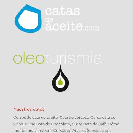
Nuestros datos
Cursos de cata de aceite. Cata de cerveza. Curso cata de
vinos. Curso Cata de Chocolate, Curso Cata de Café. Cómo
montar una almazara. Cursos de Análisis Sensorial del