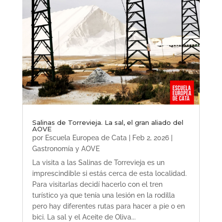
Salinas de Torrevieja. La sal, el gran aliado del
AOVE
por
Escuela Europea de Cata
|
Feb 2, 2026
|
Gastronomía y AOVE
La visita a las Salinas de Torrevieja es un
imprescindible si estás cerca de esta localidad.
Para visitarlas decidí hacerlo con el tren
turístico ya que tenía una lesión en la rodilla
pero hay diferentes rutas para hacer a pie o en
bici. La sal y el Aceite de Oliva...