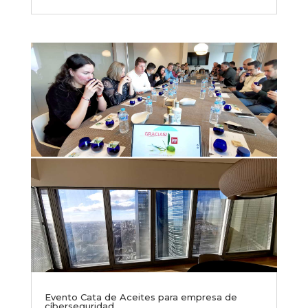
Evento Cata de Aceites para empresa de
cíberseguridad