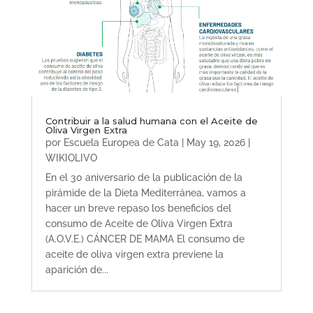
Contribuir a la salud humana con el Aceite de
Oliva Virgen Extra
por
Escuela Europea de Cata
|
May 19, 2026
|
WIKIOLIVO
En el 30 aniversario de la publicación de la
pirámide de la Dieta Mediterránea, vamos a
hacer un breve repaso los beneficios del
consumo de Aceite de Oliva Virgen Extra
(A.O.V.E.) CÁNCER DE MAMA El consumo de
aceite de oliva virgen extra previene la
aparición de...