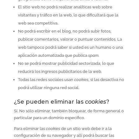
El sitio web no podrá realizar analíticas web sobre
visitantes y tráfico en la web, lo que dificultará que la
web sea competitiva.
No podrá escribir en el blog, no podrá subir fotos,
publicar comentarios, valorar o puntuar contenidos. La
web tampoco podrá saber si usted es un humano o una
aplicación automatizada que publica
spam
.
No se podrá mostrar publicidad sectorizada, lo que
reducirá los ingresos publicitarios de la web.
Todas las redes sociales usan
cookies
, si las desactiva no
podrá utilizar ninguna red social.
¿Se pueden eliminar las
cookies
?
Sí. No sólo eliminar, también bloquear, de forma general o
particular para un dominio específico.
Para eliminar las
cookies
de un sitio web debe ir a la
configuración de su navegador y allí podrá buscar las