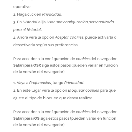
operativo.
Haga click en
Privacidad
.
En
Historial
elija
Usar una configuración personalizada
para el historial
.
Ahora verá la opción
Aceptar cookies
, puede activarla o
desactivarla según sus preferencias.
Para acceder a la configuración de
cookies
del navegador
Safari para OSX
siga estos pasos (pueden variar en función
de la versión del navegador):
Vaya a
Preferencias
, luego
Privacidad
.
En este lugar verá la opción
Bloquear cookies
para que
ajuste el tipo de bloqueo que desea realizar.
Para acceder a la configuración de
cookies
del navegador
Safari para iOS
siga estos pasos (pueden variar en función
de la versión del navegador):