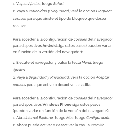
Vaya a
Ajustes
, luego
Safari
.
Vaya a
Privacidad y Seguridad
, verá la opción
Bloquear
cookies
para que ajuste el tipo de bloqueo que desea
realizar.
Para acceder a la configuración de
cookies
del navegador
para dispositivos
Android
siga estos pasos (pueden variar
en función de la versión del navegador):
Ejecute el navegador y pulse la tecla
Menú
, luego
Ajustes
.
Vaya a
Seguridad y Privacidad
, verá la opción
Aceptar
cookies
para que active o desactive la casilla.
Para acceder a la configuración de
cookies
del navegador
para dispositivos
Windows Phone
siga estos pasos
(pueden variar en función de la versión del navegador):
Abra
Internet Explorer
, luego
Más
, luego
Configuración
Ahora puede activar o desactivar la casilla
Permitir