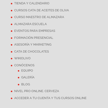
TIENDA Y CALENDARIO
CURSOS CATA DE ACEITES DE OLIVA
CURSO MAESTRO DE ALMAZARA
ALMAZARA ESCUELA
EVENTOS PARA EMPRESAS
FORMACIÓN PRESENCIAL
ASESORÍA Y MARKETING
CATA DE CHOCOLATES
WIKIOLIVO
CONÓCENOS
EQUIPO
GALERÍA
BLOG
NIVEL PRO ONLINE. CERVEZA
ACCEDER A TU CUENTA Y TUS CURSOS ONLINE