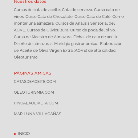
Nuestros datos
Cursos de cata de aceite. Cata de cerveza. Curso cata de
vinos. Curso Cata de Chocolate, Curso Cata de Café. Cómo
montar una almazara. Cursos de Análisis Sensorial del
AOVE. Cursos de Olivicultura. Curso de poda del olivo.
Curso de Maestro de Almazara. Fichas de cata de aceite.
Diseño de almazaras. Maridaje gastronómico. Elaboración
de Aceite de Oliva Virgen Extra (AOVE) de alta calidad.
Oleoturismo
PÁGINAS AMIGAS
CATASDEACEITE.COM
OLEOTURISMIA.COM
FINCALAOLIVETA.COM
MAR LUNA VILLACAÑAS
INICIO