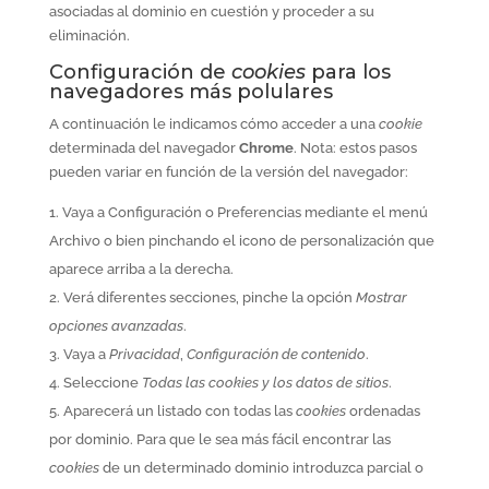
asociadas al dominio en cuestión y proceder a su
eliminación.
Configuración de
cookies
para los
navegadores más polulares
A continuación le indicamos cómo acceder a una
cookie
determinada del navegador
Chrome
. Nota: estos pasos
pueden variar en función de la versión del navegador:
Vaya a Configuración o Preferencias mediante el menú
Archivo o bien pinchando el icono de personalización que
aparece arriba a la derecha.
Verá diferentes secciones, pinche la opción
Mostrar
opciones avanzadas
.
Vaya a
Privacidad
,
Configuración de contenido
.
Seleccione
Todas las
cookies
y los datos de sitios
.
Aparecerá un listado con todas las
cookies
ordenadas
por dominio. Para que le sea más fácil encontrar las
cookies
de un determinado dominio introduzca parcial o