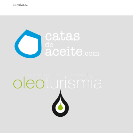
cookies
.