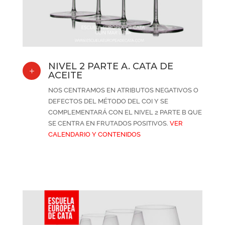
NIVEL 2 PARTE A. CATA DE
L
ACEITE
NOS CENTRAMOS EN ATRIBUTOS NEGATIVOS O
DEFECTOS DEL MÉTODO DEL COI Y SE
COMPLEMENTARÁ CON EL NIVEL 2 PARTE B QUE
SE CENTRA EN FRUTADOS POSITIVOS.
VER
CALENDARIO Y CONTENIDOS