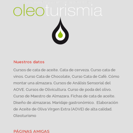
Nuestros datos
Cursos de cata de aceite. Cata de cerveza. Curso cata de
vinos. Curso Cata de Chocolate, Curso Cata de Café. Cómo
montar una almazara. Cursos de Análisis Sensorial del
AOVE. Cursos de Olivicultura. Curso de poda del olivo.
Curso de Maestro de Almazara. Fichas de cata de aceite.
Diseño de almazaras. Maridaje gastronómico. Elaboración
de Aceite de Oliva Virgen Extra (AOVE) de alta calidad.
Oleoturismo
PÁGINAS AMIGAS