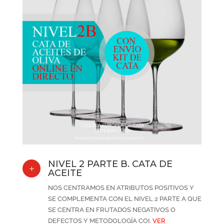
NIVEL 2 PARTE B. CATA DE
L
ACEITE
NOS CENTRAMOS EN ATRIBUTOS POSITIVOS Y
SE COMPLEMENTA CON EL NIVEL 2 PARTE A QUE
SE CENTRA EN FRUTADOS NEGATIVOS O
DEFECTOS Y METODOLOGÍA COI.
VER