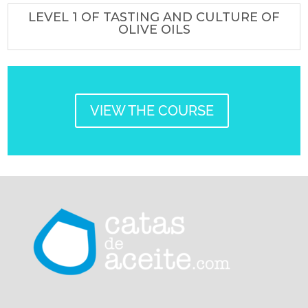
LEVEL 1 OF TASTING AND CULTURE OF
OLIVE OILS
VIEW THE COURSE