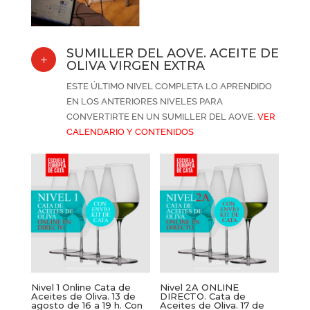
SUMILLER DEL AOVE. ACEITE DE
L
OLIVA VIRGEN EXTRA
ESTE ÚLTIMO NIVEL COMPLETA LO APRENDIDO
EN LOS ANTERIORES NIVELES PARA
CONVERTIRTE EN UN SUMILLER DEL AOVE.
VER
CALENDARIO Y CONTENIDOS
Nivel 1 Online Cata de
Nivel 2A ONLINE
Aceites de Oliva. 13 de
DIRECTO. Cata de
agosto de 16 a 19 h. Con
Aceites de Oliva. 17 de