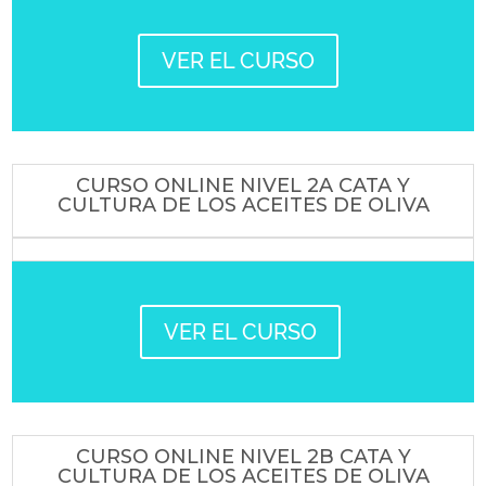
VER EL CURSO
CURSO ONLINE NIVEL 2A CATA Y
CULTURA DE LOS ACEITES DE OLIVA
VER EL CURSO
CURSO ONLINE NIVEL 2B CATA Y
CULTURA DE LOS ACEITES DE OLIVA