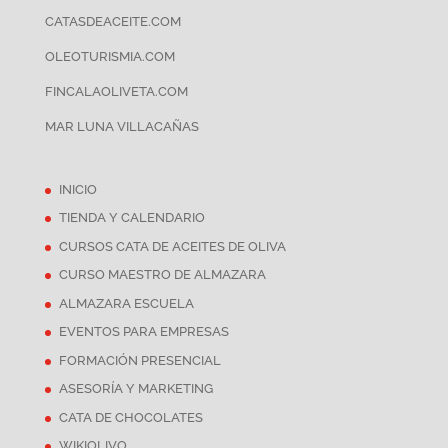
CATASDEACEITE.COM
OLEOTURISMIA.COM
FINCALAOLIVETA.COM
MAR LUNA VILLACAÑAS
INICIO
TIENDA Y CALENDARIO
CURSOS CATA DE ACEITES DE OLIVA
CURSO MAESTRO DE ALMAZARA
ALMAZARA ESCUELA
EVENTOS PARA EMPRESAS
FORMACIÓN PRESENCIAL
ASESORÍA Y MARKETING
CATA DE CHOCOLATES
WIKIOLIVO