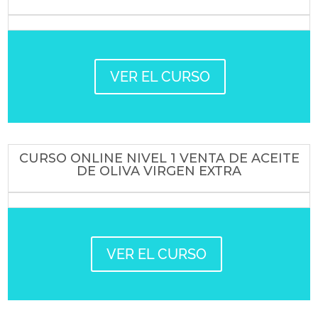
VER EL CURSO
CURSO ONLINE NIVEL 1 VENTA DE ACEITE
DE OLIVA VIRGEN EXTRA
VER EL CURSO