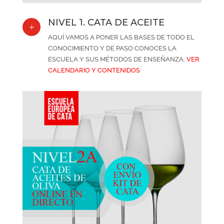
NIVEL 1. CATA DE ACEITE
L
AQUÍ VAMOS A PONER LAS BASES DE TODO EL
CONOCIMIENTO Y DE PASO CONOCES LA
ESCUELA Y SUS MÉTODOS DE ENSEÑANZA.
VER
CALENDARIO Y CONTENIDOS