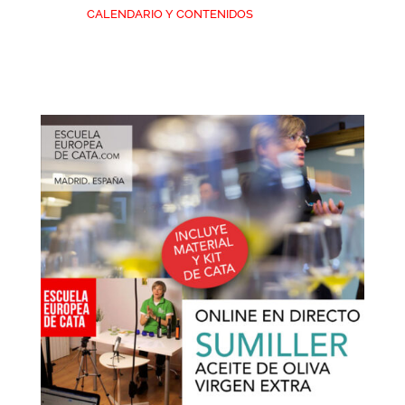
CALENDARIO Y CONTENIDOS