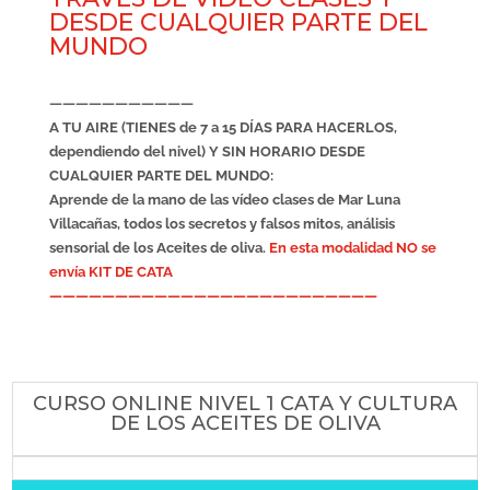
DESDE CUALQUIER PARTE DEL
MUNDO
———————————
A TU AIRE (TIENES de 7 a 15 DÍAS PARA HACERLOS,
dependiendo del nivel) Y SIN HORARIO DESDE
CUALQUIER PARTE DEL MUNDO:
Aprende de la mano de las vídeo clases de Mar Luna
Villacañas, todos los secretos y falsos mitos, análisis
sensorial de los Aceites de oliva.
En esta modalidad NO se
envía KIT DE CATA
—————————————————————————
CURSO ONLINE NIVEL 1 CATA Y CULTURA
DE LOS ACEITES DE OLIVA