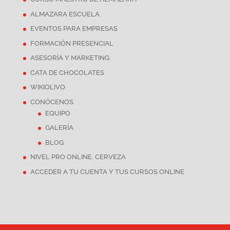
ALMAZARA ESCUELA
EVENTOS PARA EMPRESAS
FORMACIÓN PRESENCIAL
ASESORÍA Y MARKETING
CATA DE CHOCOLATES
WIKIOLIVO
CONÓCENOS
EQUIPO
GALERÍA
BLOG
NIVEL PRO ONLINE. CERVEZA
ACCEDER A TU CUENTA Y TUS CURSOS ONLINE