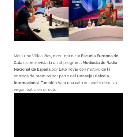
Mar Luna Villacañas, directora de la
Escuela Europea de
Cata
es entrevistada en el programa
Mediodía de Radio
Nacional de España
por
Lalo Tovar
con motivo de la
entrega de premios por parte del
Consejo Oleícola
Internacional
. También hará una cata de aceite de oliva
virgen extra en directo.