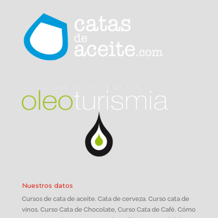
Nuestros datos
Cursos de cata de aceite. Cata de cerveza. Curso cata de
vinos. Curso Cata de Chocolate, Curso Cata de Café. Cómo