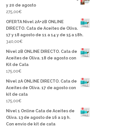
y 20 de agosto
275,00
€
OFERTA Nivel 2A+2B ONLINE
DIRECTO. Cata de Aceites de Oliva.
17 y 18 agosto de 11 a 14 y de 15 a 18h.
340,00
€
Nivel 2B ONLINE DIRECTO. Cata de
Aceites de Oliva. 18 de agosto con
Kit de Cata
175,00
€
Nivel 2A ONLINE DIRECTO. Cata de
Aceites de Oliva. 17 de agosto con
kit de cata
175,00
€
Nivel 1 Online Cata de Aceites de
Oliva. 13 de agosto de 16 a 19 h.
Con envío de kit de cata