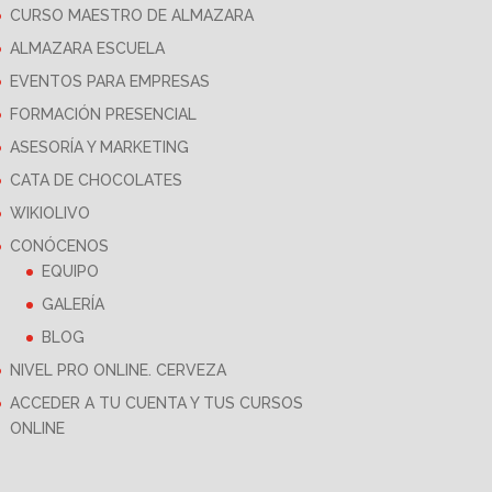
CURSO MAESTRO DE ALMAZARA
ALMAZARA ESCUELA
EVENTOS PARA EMPRESAS
FORMACIÓN PRESENCIAL
ASESORÍA Y MARKETING
CATA DE CHOCOLATES
WIKIOLIVO
CONÓCENOS
EQUIPO
GALERÍA
BLOG
NIVEL PRO ONLINE. CERVEZA
ACCEDER A TU CUENTA Y TUS CURSOS
ONLINE