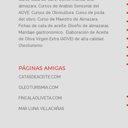
almazara. Cursos de Análisis Sensorial del
AOVE. Cursos de Olivicultura. Curso de poda
del olivo. Curso de Maestro de Almazara.
Fichas de cata de aceite. Diseño de almazaras.
Maridaje gastronómico. Elaboración de Aceite
de Oliva Virgen Extra (AOVE) de alta calidad.
Oleoturismo
PÁGINAS AMIGAS
CATASDEACEITE.COM
OLEOTURISMIA.COM
FINCALAOLIVETA.COM
MAR LUNA VILLACAÑAS