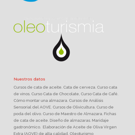
Nuestros datos
Cursos de cata de aceite. Cata de cerveza. Curso cata
de vinos. Curso Cata de Chocolate, Curso Cata de Café.
Cómo montar una almazara. Cursos de Análisis
Sensorial del AOVE. Cursos de Olivicultura. Curso de
poda del olivo. Curso de Maestro de Almazara. Fichas
de cata de aceite. Diseño de almazaras. Maridaje
gastronómico. Elaboración de Aceite de Oliva Virgen
Extra (AOVE) de alta calidad. Oleoturismo