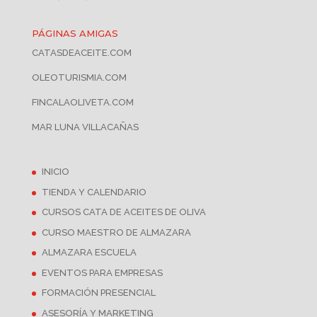
PÁGINAS AMIGAS
CATASDEACEITE.COM
OLEOTURISMIA.COM
FINCALAOLIVETA.COM
MAR LUNA VILLACAÑAS
INICIO
TIENDA Y CALENDARIO
CURSOS CATA DE ACEITES DE OLIVA
CURSO MAESTRO DE ALMAZARA
ALMAZARA ESCUELA
EVENTOS PARA EMPRESAS
FORMACIÓN PRESENCIAL
ASESORÍA Y MARKETING