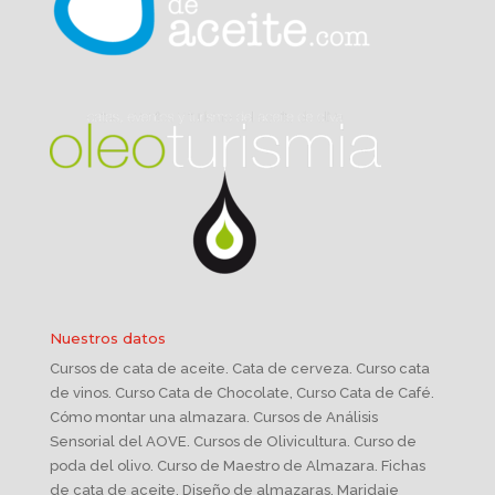
Nuestros datos
Cursos de cata de aceite. Cata de cerveza. Curso cata
de vinos. Curso Cata de Chocolate, Curso Cata de Café.
Cómo montar una almazara. Cursos de Análisis
Sensorial del AOVE. Cursos de Olivicultura. Curso de
poda del olivo. Curso de Maestro de Almazara. Fichas
de cata de aceite. Diseño de almazaras. Maridaje