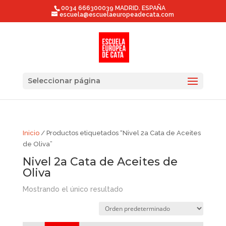
0034 666300039 MADRID. ESPAÑA
escuela@escuelaeuropeadecata.com
Seleccionar página
Inicio
/ Productos etiquetados “Nivel 2a Cata de Aceites
de Oliva”
Nivel 2a Cata de Aceites de
Oliva
Mostrando el único resultado