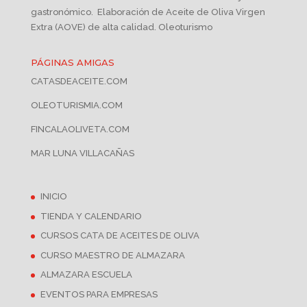
gastronómico. Elaboración de Aceite de Oliva Virgen
Extra (AOVE) de alta calidad. Oleoturismo
PÁGINAS AMIGAS
CATASDEACEITE.COM
OLEOTURISMIA.COM
FINCALAOLIVETA.COM
MAR LUNA VILLACAÑAS
INICIO
TIENDA Y CALENDARIO
CURSOS CATA DE ACEITES DE OLIVA
CURSO MAESTRO DE ALMAZARA
ALMAZARA ESCUELA
EVENTOS PARA EMPRESAS