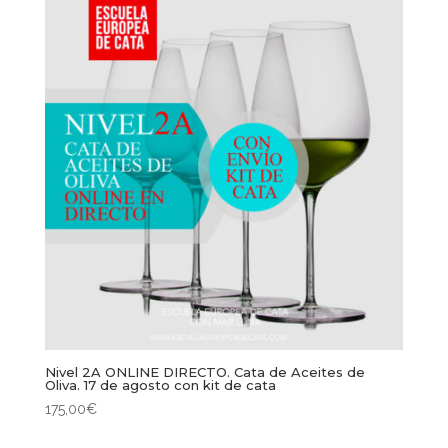
Nivel 2A ONLINE DIRECTO. Cata de Aceites de
Oliva. 17 de agosto con kit de cata
175,00
€