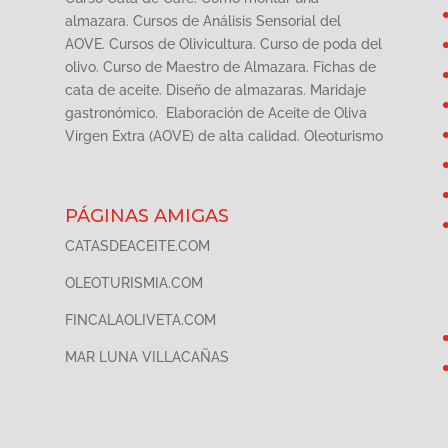
almazara. Cursos de Análisis Sensorial del
AOVE. Cursos de Olivicultura. Curso de poda del
olivo. Curso de Maestro de Almazara. Fichas de
cata de aceite. Diseño de almazaras. Maridaje
gastronómico. Elaboración de Aceite de Oliva
Virgen Extra (AOVE) de alta calidad. Oleoturismo
PÁGINAS AMIGAS
CATASDEACEITE.COM
OLEOTURISMIA.COM
FINCALAOLIVETA.COM
MAR LUNA VILLACAÑAS