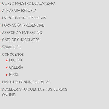
CURSO MAESTRO DE ALMAZARA
ALMAZARA ESCUELA
EVENTOS PARA EMPRESAS
FORMACIÓN PRESENCIAL
ASESORÍA Y MARKETING
CATA DE CHOCOLATES
WIKIOLIVO
CONÓCENOS
EQUIPO
GALERÍA
BLOG
NIVEL PRO ONLINE. CERVEZA
ACCEDER A TU CUENTA Y TUS CURSOS
ONLINE