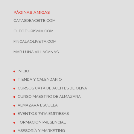
PÁGINAS AMIGAS
CATASDEACEITE.COM
OLEOTURISMIA.COM
FINCALAOLIVETA.COM
MAR LUNA VILLACAÑAS
INICIO
TIENDA Y CALENDARIO
CURSOS CATA DE ACEITES DE OLIVA
CURSO MAESTRO DE ALMAZARA
ALMAZARA ESCUELA
EVENTOS PARA EMPRESAS
FORMACIÓN PRESENCIAL
ASESORÍA Y MARKETING