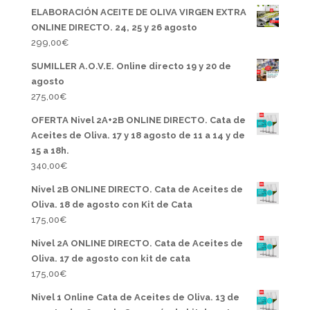
ELABORACIÓN ACEITE DE OLIVA VIRGEN EXTRA
ONLINE DIRECTO. 24, 25 y 26 agosto
299,00
€
SUMILLER A.O.V.E. Online directo 19 y 20 de
agosto
275,00
€
OFERTA Nivel 2A+2B ONLINE DIRECTO. Cata de
Aceites de Oliva. 17 y 18 agosto de 11 a 14 y de
15 a 18h.
340,00
€
Nivel 2B ONLINE DIRECTO. Cata de Aceites de
Oliva. 18 de agosto con Kit de Cata
175,00
€
Nivel 2A ONLINE DIRECTO. Cata de Aceites de
Oliva. 17 de agosto con kit de cata
175,00
€
Nivel 1 Online Cata de Aceites de Oliva. 13 de