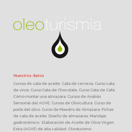
Nuestros datos
Cursos de cata de aceite. Cata de cerveza. Curso cata
de vinos. Curso Cata de Chocolate, Curso Cata de Café.
Cómo montar una almazara. Cursos de Análisis
Sensorial del AOVE. Cursos de Olivicultura. Curso de
poda del olivo. Curso de Maestro de Almazara. Fichas
de cata de aceite. Diseño de almazaras. Maridaje
gastronómico. Elaboración de Aceite de Oliva Virgen
Extra (AOVE) de alta calidad. Oleoturismo