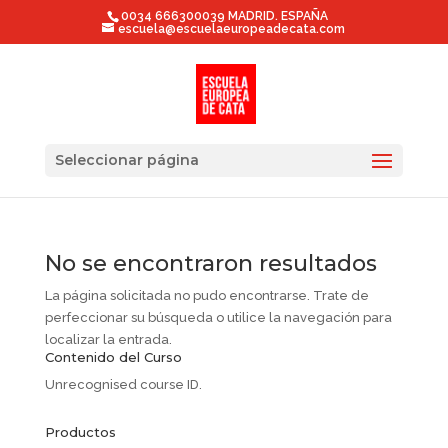
0034 666300039 MADRID. ESPAÑA
escuela@escuelaeuropeadecata.com
Seleccionar página
No se encontraron resultados
La página solicitada no pudo encontrarse. Trate de
perfeccionar su búsqueda o utilice la navegación para
localizar la entrada.
Contenido del Curso
Unrecognised course ID.
Productos