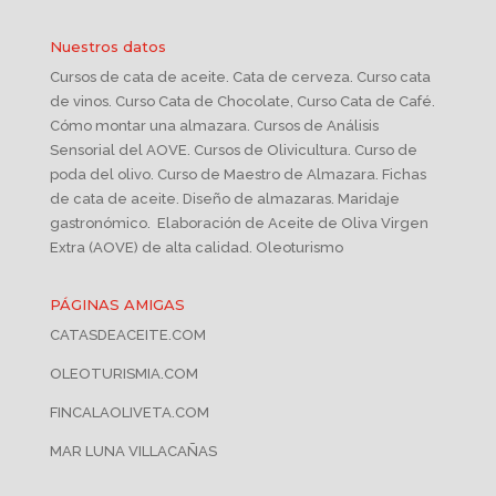
Nuestros datos
Cursos de cata de aceite. Cata de cerveza. Curso cata
de vinos. Curso Cata de Chocolate, Curso Cata de Café.
Cómo montar una almazara. Cursos de Análisis
Sensorial del AOVE. Cursos de Olivicultura. Curso de
poda del olivo. Curso de Maestro de Almazara. Fichas
de cata de aceite. Diseño de almazaras. Maridaje
gastronómico. Elaboración de Aceite de Oliva Virgen
Extra (AOVE) de alta calidad. Oleoturismo
PÁGINAS AMIGAS
CATASDEACEITE.COM
OLEOTURISMIA.COM
FINCALAOLIVETA.COM
MAR LUNA VILLACAÑAS