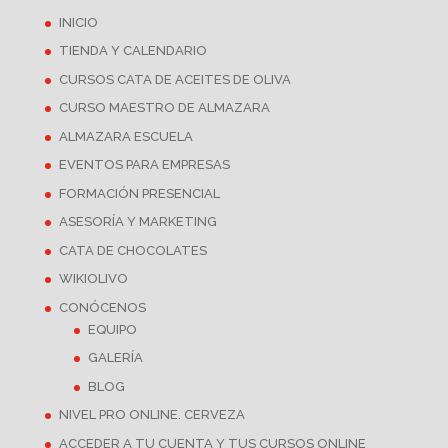
INICIO
TIENDA Y CALENDARIO
CURSOS CATA DE ACEITES DE OLIVA
CURSO MAESTRO DE ALMAZARA
ALMAZARA ESCUELA
EVENTOS PARA EMPRESAS
FORMACIÓN PRESENCIAL
ASESORÍA Y MARKETING
CATA DE CHOCOLATES
WIKIOLIVO
CONÓCENOS
EQUIPO
GALERÍA
BLOG
NIVEL PRO ONLINE. CERVEZA
ACCEDER A TU CUENTA Y TUS CURSOS ONLINE