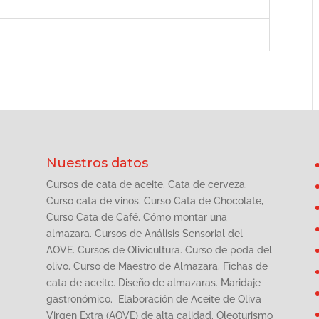
Nuestros datos
Cursos de cata de aceite. Cata de cerveza.
Curso cata de vinos. Curso Cata de Chocolate,
Curso Cata de Café. Cómo montar una
almazara. Cursos de Análisis Sensorial del
AOVE. Cursos de Olivicultura. Curso de poda del
olivo. Curso de Maestro de Almazara. Fichas de
cata de aceite. Diseño de almazaras. Maridaje
gastronómico. Elaboración de Aceite de Oliva
Virgen Extra (AOVE) de alta calidad. Oleoturismo