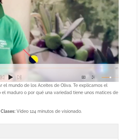
 el mundo de los Aceites de Oliva. Te explicamos el
 o el maduro o por qué una variedad tiene unos matices de
 Clases:
Vídeo 124 minutos de visionado.