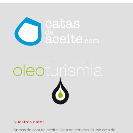
Nuestros datos
Cursos de cata de aceite. Cata de cerveza. Curso cata de