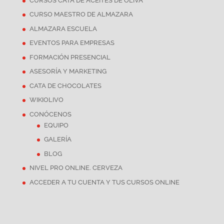
CURSOS CATA DE ACEITES DE OLIVA
CURSO MAESTRO DE ALMAZARA
ALMAZARA ESCUELA
EVENTOS PARA EMPRESAS
FORMACIÓN PRESENCIAL
ASESORÍA Y MARKETING
CATA DE CHOCOLATES
WIKIOLIVO
CONÓCENOS
EQUIPO
GALERÍA
BLOG
NIVEL PRO ONLINE. CERVEZA
ACCEDER A TU CUENTA Y TUS CURSOS ONLINE