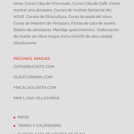
vinos. Curso Cata de Chocolate, Curso Cata de Café. Cómo
montar una almazara. Cursos de Análisis Sensorial del
AOVE. Cursos de Olivicultura. Curso de poda del olivo.
Curso de Maestro de Almazara. Fichas de cata de aceite.
Diseño de almazaras. Maridaje gastronómico. Elaboración
de Aceite de Oliva Virgen Extra (AOVE) de alta calidad.
Oleoturismo
PÁGINAS AMIGAS
CATASDEACEITE.COM
OLEOTURISMIA.COM
FINCALAOLIVETA.COM
MAR LUNA VILLACAÑAS
INICIO
TIENDA Y CALENDARIO