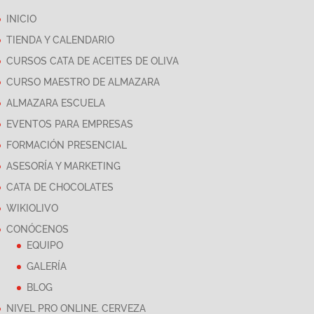
INICIO
TIENDA Y CALENDARIO
CURSOS CATA DE ACEITES DE OLIVA
CURSO MAESTRO DE ALMAZARA
ALMAZARA ESCUELA
EVENTOS PARA EMPRESAS
FORMACIÓN PRESENCIAL
ASESORÍA Y MARKETING
CATA DE CHOCOLATES
WIKIOLIVO
CONÓCENOS
EQUIPO
GALERÍA
BLOG
NIVEL PRO ONLINE. CERVEZA