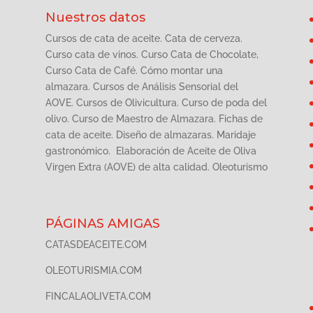
Nuestros datos
Cursos de cata de aceite. Cata de cerveza.
Curso cata de vinos. Curso Cata de Chocolate,
Curso Cata de Café. Cómo montar una
almazara. Cursos de Análisis Sensorial del
AOVE. Cursos de Olivicultura. Curso de poda del
olivo. Curso de Maestro de Almazara. Fichas de
cata de aceite. Diseño de almazaras. Maridaje
gastronómico. Elaboración de Aceite de Oliva
Virgen Extra (AOVE) de alta calidad. Oleoturismo
PÁGINAS AMIGAS
CATASDEACEITE.COM
OLEOTURISMIA.COM
FINCALAOLIVETA.COM