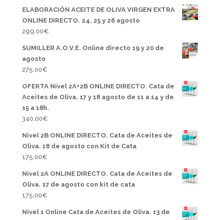
ELABORACIÓN ACEITE DE OLIVA VIRGEN EXTRA
ONLINE DIRECTO. 24, 25 y 26 agosto
299,00
€
SUMILLER A.O.V.E. Online directo 19 y 20 de
agosto
275,00
€
OFERTA Nivel 2A+2B ONLINE DIRECTO. Cata de
Aceites de Oliva. 17 y 18 agosto de 11 a 14 y de
15 a 18h.
340,00
€
Nivel 2B ONLINE DIRECTO. Cata de Aceites de
Oliva. 18 de agosto con Kit de Cata
175,00
€
Nivel 2A ONLINE DIRECTO. Cata de Aceites de
Oliva. 17 de agosto con kit de cata
175,00
€
Nivel 1 Online Cata de Aceites de Oliva. 13 de