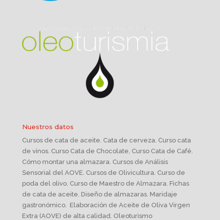
Nuestros datos
Cursos de cata de aceite. Cata de cerveza. Curso cata
de vinos. Curso Cata de Chocolate, Curso Cata de Café.
Cómo montar una almazara. Cursos de Análisis
Sensorial del AOVE. Cursos de Olivicultura. Curso de
poda del olivo. Curso de Maestro de Almazara. Fichas
de cata de aceite. Diseño de almazaras. Maridaje
gastronómico. Elaboración de Aceite de Oliva Virgen
Extra (AOVE) de alta calidad. Oleoturismo