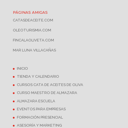
PÁGINAS AMIGAS
CATASDEACEITE.COM
OLEOTURISMIA.COM
FINCALAOLIVETA.COM
MAR LUNA VILLACAÑAS
INICIO
TIENDA Y CALENDARIO
CURSOS CATA DE ACEITES DE OLIVA
CURSO MAESTRO DE ALMAZARA
ALMAZARA ESCUELA
EVENTOS PARA EMPRESAS
FORMACIÓN PRESENCIAL
ASESORÍA Y MARKETING