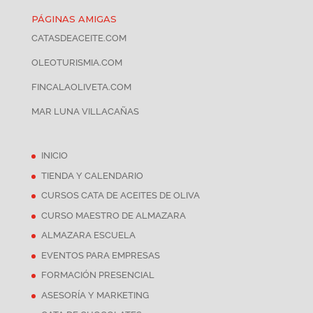
PÁGINAS AMIGAS
CATASDEACEITE.COM
OLEOTURISMIA.COM
FINCALAOLIVETA.COM
MAR LUNA VILLACAÑAS
INICIO
TIENDA Y CALENDARIO
CURSOS CATA DE ACEITES DE OLIVA
CURSO MAESTRO DE ALMAZARA
ALMAZARA ESCUELA
EVENTOS PARA EMPRESAS
FORMACIÓN PRESENCIAL
ASESORÍA Y MARKETING