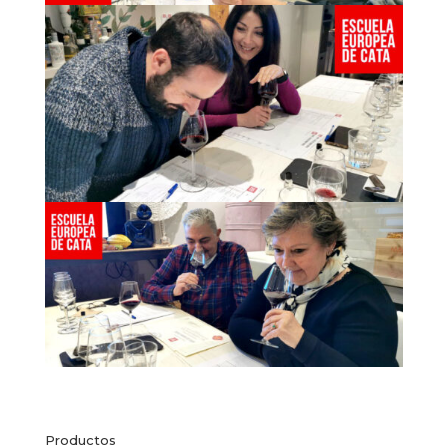
Productos