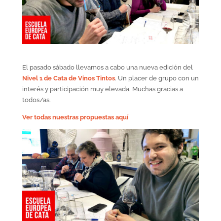
El pasado sábado llevamos a cabo una nueva edición del
Nivel 1 de Cata de Vinos Tintos
. Un placer de grupo con un
interés y participación muy elevada. Muchas gracias a
todos/as.
Ver todas nuestras propuestas aquí