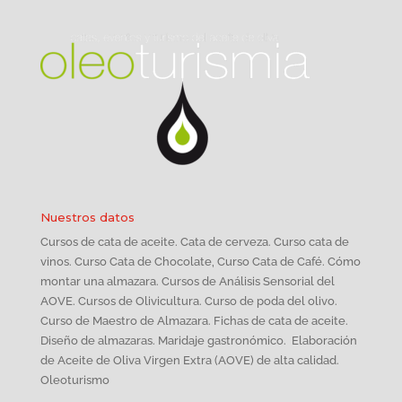
Nuestros datos
Cursos de cata de aceite. Cata de cerveza. Curso cata de
vinos. Curso Cata de Chocolate, Curso Cata de Café. Cómo
montar una almazara. Cursos de Análisis Sensorial del
AOVE. Cursos de Olivicultura. Curso de poda del olivo.
Curso de Maestro de Almazara. Fichas de cata de aceite.
Diseño de almazaras. Maridaje gastronómico. Elaboración
de Aceite de Oliva Virgen Extra (AOVE) de alta calidad.
Oleoturismo