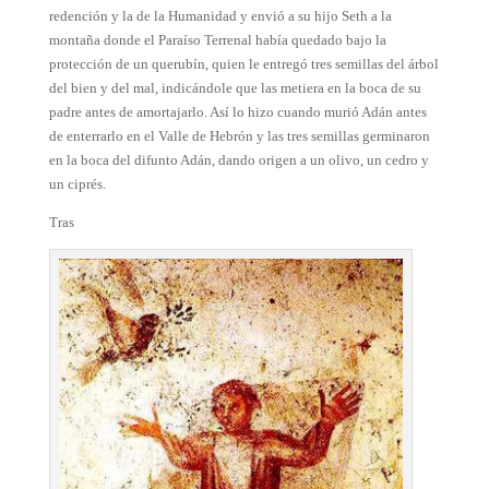
redención y la de la Humanidad y envió a su hijo Seth a la
montaña donde el Paraíso Terrenal había quedado bajo la
protección de un querubín, quien le entregó tres semillas del árbol
del bien y del mal, indicándole que las metiera en la boca de su
padre antes de amortajarlo. Así lo hizo cuando murió Adán antes
de enterrarlo en el Valle de Hebrón y las tres semillas germinaron
en la boca del difunto Adán, dando origen a un olivo, un cedro y
un ciprés.
Tras