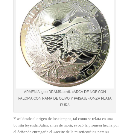
ARMENIA. 500 DRAMS. 2016. «ARCA DE NOE CON
PALOMA CON RAMA DE OLIVO Y PAISAJE».ONZA PLATA
PURA
Y así desde el origen de los tiempos, tal como se relata en una
bonita leyenda. Adán, antes de morir, evocó la promesa hecha por
el Señor de entregarle el «aceite de la misericordia» para su