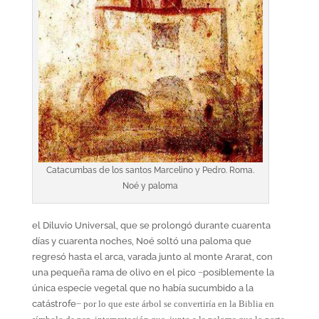
Catacumbas de los santos Marcelino y Pedro. Roma.
Noé y paloma
el Diluvio Universal, que se prolongó durante cuarenta
días y cuarenta noches, Noé soltó una paloma que
regresó hasta el arca, varada junto al monte Ararat, con
una pequeña rama de olivo en el pico
−
posiblemente la
única especie vegetal que no había sucumbido a la
catástrofe
−
por lo que este árbol se convertiría en la Biblia en