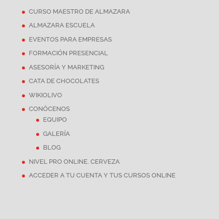
CURSO MAESTRO DE ALMAZARA
ALMAZARA ESCUELA
EVENTOS PARA EMPRESAS
FORMACIÓN PRESENCIAL
ASESORÍA Y MARKETING
CATA DE CHOCOLATES
WIKIOLIVO
CONÓCENOS
EQUIPO
GALERÍA
BLOG
NIVEL PRO ONLINE. CERVEZA
ACCEDER A TU CUENTA Y TUS CURSOS ONLINE