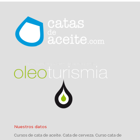
Nuestros datos
Cursos de cata de aceite. Cata de cerveza. Curso cata de