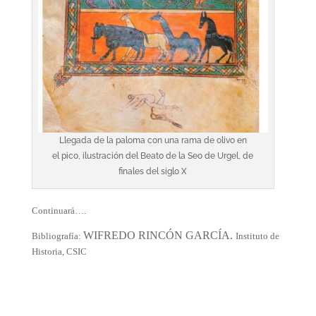
Llegada de la paloma con una rama de olivo en
el pico, ilustración del Beato de la Seo de Urgel, de
finales del siglo X
Continuará….
WIFREDO RINCÓN GARCÍA.
Bibliografía:
Instituto de
Historia, CSIC