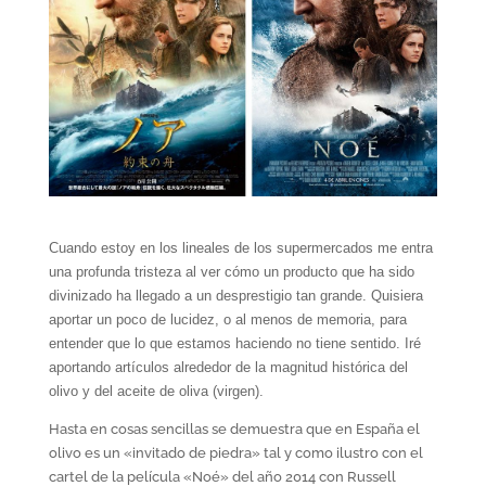
Cuando estoy en los lineales de los supermercados me entra
una profunda tristeza al ver cómo un producto que ha sido
divinizado ha llegado a un desprestigio tan grande. Quisiera
aportar un poco de lucidez, o al menos de memoria, para
entender que lo que estamos haciendo no tiene sentido. Iré
aportando artículos alrededor de la magnitud histórica del
olivo y del aceite de oliva (virgen).
Hasta en cosas sencillas se demuestra que en España el
olivo es un «invitado de piedra» tal y como ilustro con el
cartel de la película «Noé» del año 2014 con Russell