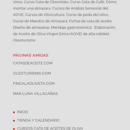
vinos. Curso Cata de Chocolate, Curso Cata de Café. Cómo
montar una almazara. Cursos de Análisis Sensorial del
AOVE. Cursos de Olivicultura. Curso de poda del olivo.
Curso de Maestro de Almazara. Fichas de cata de aceite.
Diseño de almazaras. Maridaje gastronómico. Elaboración
de Aceite de Oliva Virgen Extra (AOVE) de alta calidad.
Oleoturismo
PÁGINAS AMIGAS
CATASDEACEITE.COM
OLEOTURISMIA.COM
FINCALAOLIVETA.COM
MAR LUNA VILLACAÑAS
INICIO
TIENDA Y CALENDARIO
CURSOS CATA DE ACEITES DE OLIVA