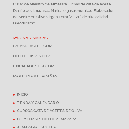
Curso de Maestro de Almazara. Fichas de cata de aceite.
Diseño de almazaras. Maridaje gastronómico. Elaboración
de Aceite de Oliva Virgen Extra (AOVE) de alta calidad.
Oleoturismo
PÁGINAS AMIGAS
CATASDEACEITE.COM
OLEOTURISMIA.COM
FINCALAOLIVETA.COM
MAR LUNA VILLACAÑAS
INICIO
TIENDA Y CALENDARIO
CURSOS CATA DE ACEITES DE OLIVA
CURSO MAESTRO DE ALMAZARA
ALMAZARA ESCUELA