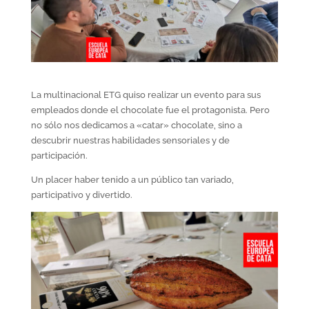
La multinacional ETG quiso realizar un evento para sus
empleados donde el chocolate fue el protagonista. Pero
no sólo nos dedicamos a «catar» chocolate, sino a
descubrir nuestras habilidades sensoriales y de
participación.
Un placer haber tenido a un público tan variado,
participativo y divertido.