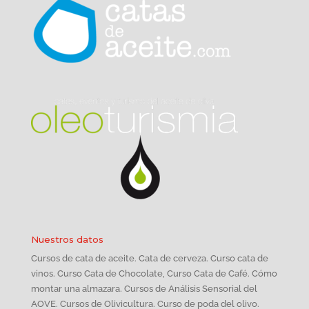
Nuestros datos
Cursos de cata de aceite. Cata de cerveza. Curso cata de
vinos. Curso Cata de Chocolate, Curso Cata de Café. Cómo
montar una almazara. Cursos de Análisis Sensorial del
AOVE. Cursos de Olivicultura. Curso de poda del olivo.