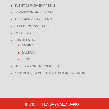
EVENTOS PARA EMPRESAS
FORMACIÓN PRESENCIAL
ASESORÍA Y MARKETING
CATA DE CHOCOLATES
WIKIOLIVO
CONÓCENOS
EQUIPO
GALERÍA
BLOG
NIVEL PRO ONLINE. CERVEZA
ACCEDER A TU CUENTA Y TUS CURSOS ONLINE
INICIO
TIENDA Y CALENDARIO