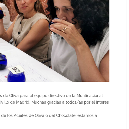
s de Oliva para el equipo directivo de la Muntinacional
Ovillo de Madrid. Muchas gracias a todos/as por el interés
 de los Aceites de Oliva o del Chocolate, estamos a