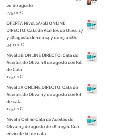
20 de agosto
275,00
€
OFERTA Nivel 2A+2B ONLINE
DIRECTO. Cata de Aceites de Oliva. 17
y 18 agosto de 11 a 14 y de 15 a 18h.
340,00
€
Nivel 2B ONLINE DIRECTO. Cata de
Aceites de Oliva. 18 de agosto con Kit
de Cata
175,00
€
Nivel 2A ONLINE DIRECTO. Cata de
Aceites de Oliva. 17 de agosto con kit
de cata
175,00
€
Nivel 1 Online Cata de Aceites de
Oliva. 13 de agosto de 16 a 19 h. Con
envío de kit de cata