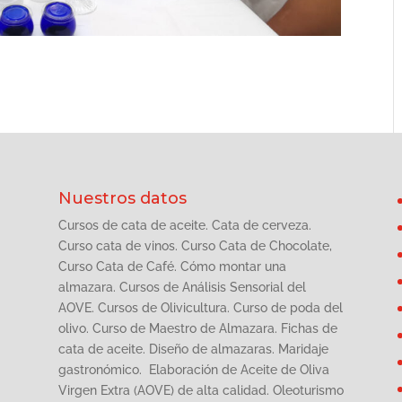
Nuestros datos
Cursos de cata de aceite. Cata de cerveza.
Curso cata de vinos. Curso Cata de Chocolate,
Curso Cata de Café. Cómo montar una
almazara. Cursos de Análisis Sensorial del
AOVE. Cursos de Olivicultura. Curso de poda del
olivo. Curso de Maestro de Almazara. Fichas de
cata de aceite. Diseño de almazaras. Maridaje
gastronómico. Elaboración de Aceite de Oliva
Virgen Extra (AOVE) de alta calidad. Oleoturismo