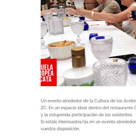
Un evento alrededor de la Cultura de los Aceite
ZC. En un espacio ideal dentro del restaurante 
y la estupenda participación de los asistentes.
Si estáis interesados/as en un evento alrededor
vuestra disposición.