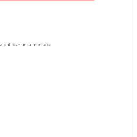
a publicar un comentario.