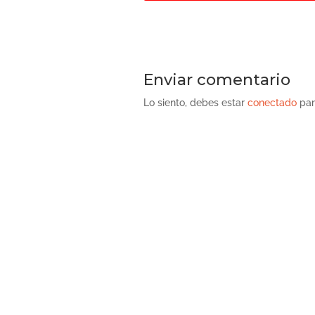
Enviar comentario
Lo siento, debes estar
conectado
par