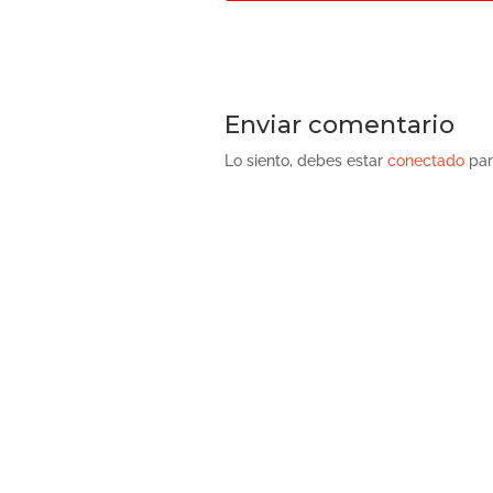
Enviar comentario
Lo siento, debes estar
conectado
par