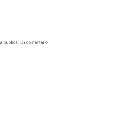
a publicar un comentario.