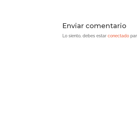
Enviar comentario
Lo siento, debes estar
conectado
par