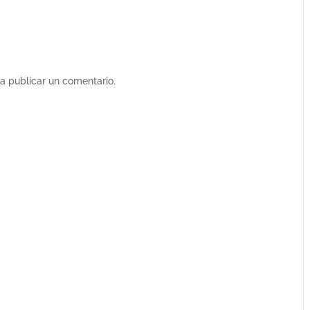
a publicar un comentario.