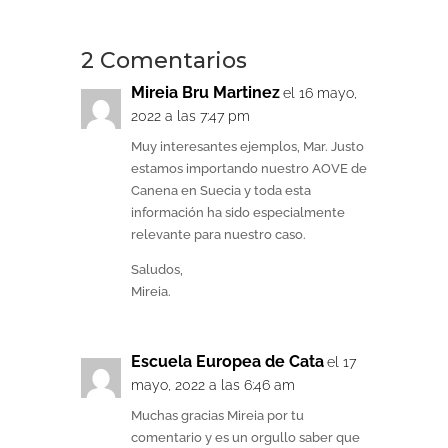
2 Comentarios
Mireia Bru Martinez
el 16 mayo,
2022 a las 7:47 pm
Muy interesantes ejemplos, Mar. Justo
estamos importando nuestro AOVE de
Canena en Suecia y toda esta
información ha sido especialmente
relevante para nuestro caso.
Saludos,
Mireia.
Escuela Europea de Cata
el 17
mayo, 2022 a las 6:46 am
Muchas gracias Mireia por tu
comentario y es un orgullo saber que