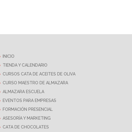
INICIO
TIENDA Y CALENDARIO
CURSOS CATA DE ACEITES DE OLIVA
CURSO MAESTRO DE ALMAZARA
ALMAZARA ESCUELA
EVENTOS PARA EMPRESAS
FORMACIÓN PRESENCIAL
ASESORÍA Y MARKETING
CATA DE CHOCOLATES