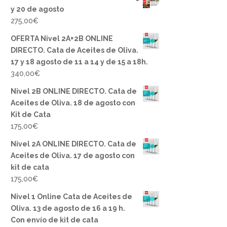
y 20 de agosto
275,00
€
OFERTA Nivel 2A+2B ONLINE
DIRECTO. Cata de Aceites de Oliva.
17 y 18 agosto de 11 a 14 y de 15 a 18h.
340,00
€
Nivel 2B ONLINE DIRECTO. Cata de
Aceites de Oliva. 18 de agosto con
Kit de Cata
175,00
€
Nivel 2A ONLINE DIRECTO. Cata de
Aceites de Oliva. 17 de agosto con
kit de cata
175,00
€
Nivel 1 Online Cata de Aceites de
Oliva. 13 de agosto de 16 a 19 h.
Con envío de kit de cata