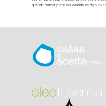
queréis formar parte del cambio os dejo enlac