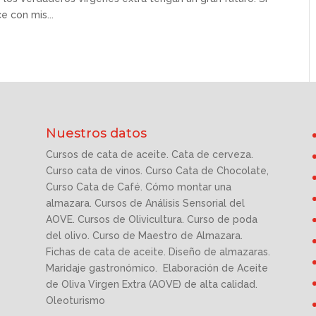
e con mis...
Nuestros datos
Cursos de cata de aceite. Cata de cerveza.
Curso cata de vinos. Curso Cata de Chocolate,
Curso Cata de Café. Cómo montar una
almazara. Cursos de Análisis Sensorial del
AOVE. Cursos de Olivicultura. Curso de poda
del olivo. Curso de Maestro de Almazara.
Fichas de cata de aceite. Diseño de almazaras.
Maridaje gastronómico. Elaboración de Aceite
de Oliva Virgen Extra (AOVE) de alta calidad.
Oleoturismo