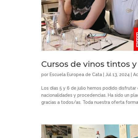
Cursos de vinos tintos y 
por
Escuela Europea de Cata
|
Jul 13, 2024
|
Ac
Los días 5 y 6 de julio hemos podido disfruta
nacionalidades y procedencias. Ha sido un pl
gracias a todos/as. Toda nuestra oferta forma