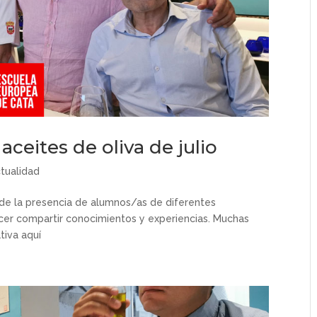
aceites de oliva de julio
tualidad
r de la presencia de alumnos/as de diferentes
acer compartir conocimientos y experiencias. Muchas
tiva aquí