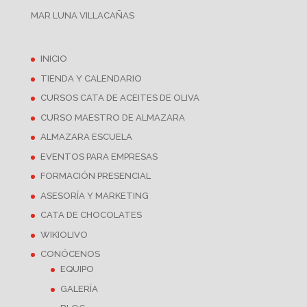
MAR LUNA VILLACAÑAS
INICIO
TIENDA Y CALENDARIO
CURSOS CATA DE ACEITES DE OLIVA
CURSO MAESTRO DE ALMAZARA
ALMAZARA ESCUELA
EVENTOS PARA EMPRESAS
FORMACIÓN PRESENCIAL
ASESORÍA Y MARKETING
CATA DE CHOCOLATES
WIKIOLIVO
CONÓCENOS
EQUIPO
GALERÍA