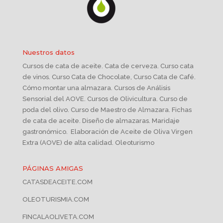
Nuestros datos
Cursos de cata de aceite. Cata de cerveza. Curso cata
de vinos. Curso Cata de Chocolate, Curso Cata de Café.
Cómo montar una almazara. Cursos de Análisis
Sensorial del AOVE. Cursos de Olivicultura. Curso de
poda del olivo. Curso de Maestro de Almazara. Fichas
de cata de aceite. Diseño de almazaras. Maridaje
gastronómico. Elaboración de Aceite de Oliva Virgen
Extra (AOVE) de alta calidad. Oleoturismo
PÁGINAS AMIGAS
CATASDEACEITE.COM
OLEOTURISMIA.COM
FINCALAOLIVETA.COM