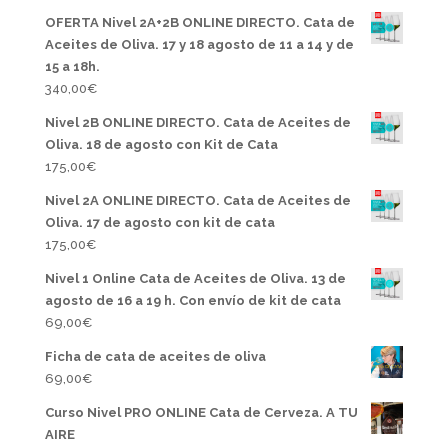
OFERTA Nivel 2A+2B ONLINE DIRECTO. Cata de
Aceites de Oliva. 17 y 18 agosto de 11 a 14 y de
15 a 18h.
340,00
€
Nivel 2B ONLINE DIRECTO. Cata de Aceites de
Oliva. 18 de agosto con Kit de Cata
175,00
€
Nivel 2A ONLINE DIRECTO. Cata de Aceites de
Oliva. 17 de agosto con kit de cata
175,00
€
Nivel 1 Online Cata de Aceites de Oliva. 13 de
agosto de 16 a 19 h. Con envío de kit de cata
69,00
€
Ficha de cata de aceites de oliva
69,00
€
Curso Nivel PRO ONLINE Cata de Cerveza. A TU
AIRE